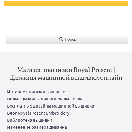
Поиск
Магазин вышивки Royal Present |
Дизайны машинной вышивки онлайн
Интернет-магазин вышивки
Новые дизайны машинной вышивки
Бесплатные дизайны машинной вышивки
Блог Royal Present Embroidery
Библиотека вышивки
Изменение размера дизайна