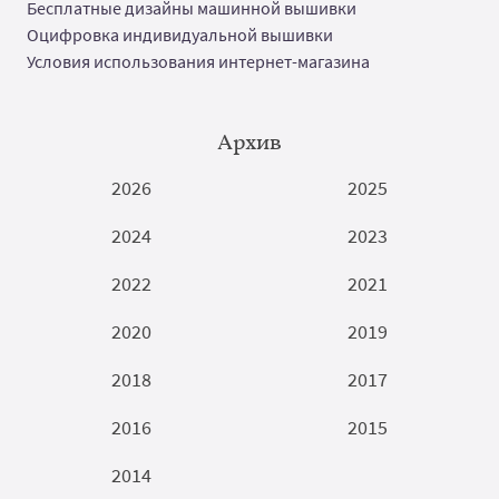
Бесплатные дизайны машинной вышивки
Оцифровка индивидуальной вышивки
Условия использования интернет-магазина
Архив
2026
2025
2024
2023
2022
2021
2020
2019
2018
2017
2016
2015
2014