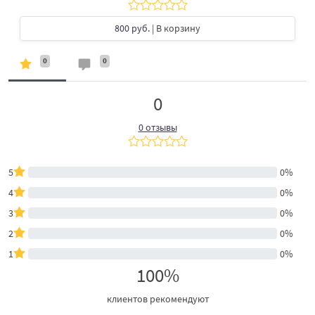
800 руб.
| В корзину
0
0
0
0 отзывы
5
0%
4
0%
3
0%
2
0%
1
0%
100%
клиентов рекомендуют