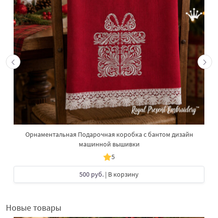
Орнаментальная Подарочная коробка с бантом дизайн
машинной вышивки
5
500 руб.
| В корзину
Новые товары