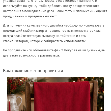
украшая ваши полотенца. Повесьте их в гостевой ванной или
используйте на кухне, чтобы добавить нотку рождественского
настроения в повседневные дела. Ваши гости и члены семьи оценят
продуманный и праздничный жест.
Для получения качественного дизайна необходимо использовать
подходящий стабилизатор и правильное натяжение материала.
Всегда делайте тестовую вышивку на той ткани и с тем
стабилизатором, которые собираетесь использовать!
Не продавайте или обменивайте файл! Покупая наши дизайны, вы
даете нам возможность развиваться.
Вам также может понравиться