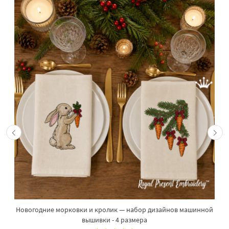
Новогодние морковки и кролик — набор дизайнов машинной
вышивки - 4 размера