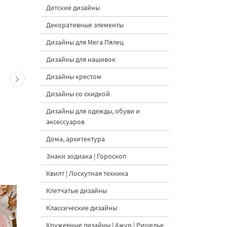
Детские дизайны
Декоративные элементы
Дизайны для Мега Пялец
Дизайны для нашивок
Дизайны крестом
Дизайны со скидкой
Дизайны для одежды, обуви и
аксессуаров
Дома, архитектура
Знаки зодиака | Гороскоп
Квилт | Лоскутная техника
Клетчатые дизайны
Классические дизайны
Кружевные дизайны | Ажур | Ришелье