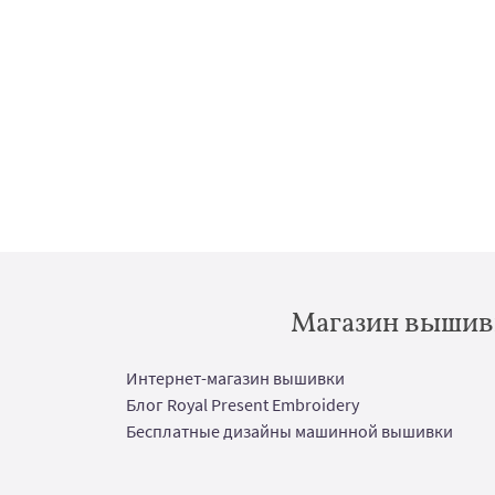
Магазин вышивк
Интернет-магазин вышивки
Блог Royal Present Embroidery
Бесплатные дизайны машинной вышивки