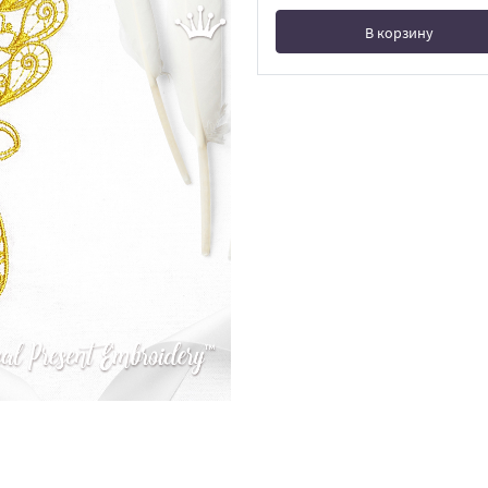
В корзину
В корзине