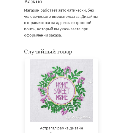
Важно
Магазин работает автоматически, без
человеческого вмешательства. Дизайны
отправляются на адрес электронной
почты, который вы указываете при
оформлении заказа.
Случайный товар
Астрагал рамка Дизайн