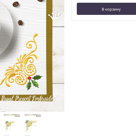
В корзину
В корзине