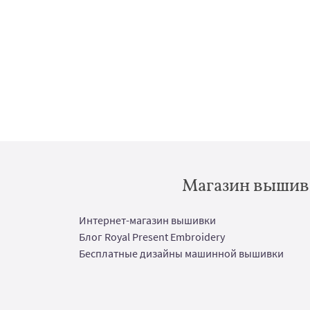
Магазин вышивк
Интернет-магазин вышивки
Блог Royal Present Embroidery
Бесплатные дизайны машинной вышивки