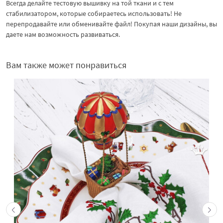
Всегда делайте тестовую вышивку на той ткани и с тем
стабилизатором, которые собираетесь использовать! Не
перепродавайте или обменивайте файл! Покупая наши дизайны, вы
даете нам возможность развиваться.
Вам также может понравиться