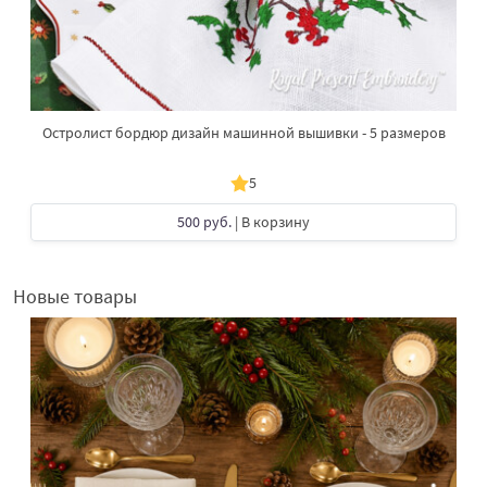
Остролист бордюр дизайн машинной вышивки - 5 размеров
5
500 руб.
| В корзину
Новые товары