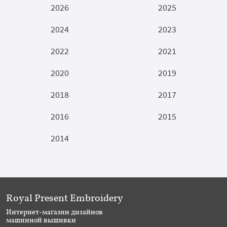
2026
2025
2024
2023
2022
2021
2020
2019
2018
2017
2016
2015
2014
Royal Present Embroidery
Интернет-магазин дизайнов
машинной вышивки