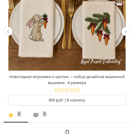
Новогодние морковки и кролик — набор дизайнов машинной
вышивки - 4 размера
800 руб.
| В корзину
0
0
0