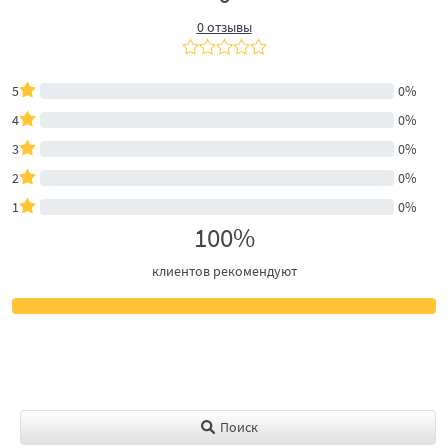
0 отзывы
5
0%
4
0%
3
0%
2
0%
1
0%
100%
клиентов рекомендуют
Поиск