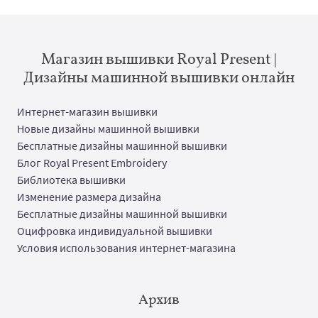
Магазин вышивки Royal Present |
Дизайны машинной вышивки онлайн
Интернет-магазин вышивки
Новые дизайны машинной вышивки
Бесплатные дизайны машинной вышивки
Блог Royal Present Embroidery
Библиотека вышивки
Изменение размера дизайна
Бесплатные дизайны машинной вышивки
Оцифровка индивидуальной вышивки
Условия использования интернет-магазина
Архив