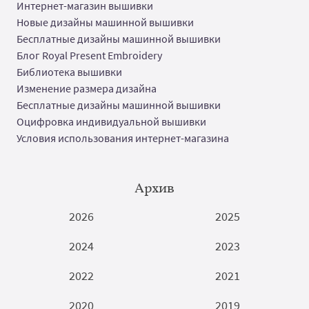
Интернет-магазин вышивки
Новые дизайны машинной вышивки
Бесплатные дизайны машинной вышивки
Блог Royal Present Embroidery
Библиотека вышивки
Изменение размера дизайна
Бесплатные дизайны машинной вышивки
Оцифровка индивидуальной вышивки
Условия использования интернет-магазина
Архив
2026
2025
2024
2023
2022
2021
2020
2019