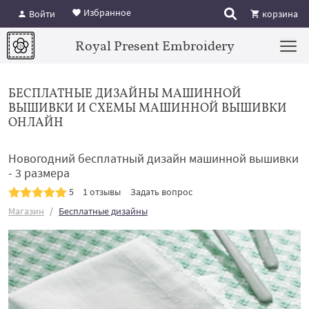
Избранное
Войти
корзина
Royal Present Embroidery
БЕСПЛАТНЫЕ ДИЗАЙНЫ МАШИННОЙ
ВЫШИВКИ И СХЕМЫ МАШИННОЙ ВЫШИВКИ
ОНЛАЙН
Новогодний бесплатный дизайн машинной вышивки
- 3 размера
5
1 отзывы
Задать вопрос
Магазин
Бесплатные дизайны