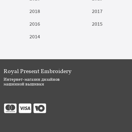
2018
2017
2016
2015
2014
Royal Present Embroidery
Интернет-магазин дизайнов
машинной вышивки
Присоединяйтесь