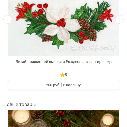
Дизайн машинной вышивки Рождественская гирлянда
5
500 руб.
| В корзину
Новые товары