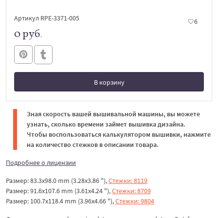
Артикул RPE-3371-005
6
0 руб.
В корзину
В корзине
Зная скорость вашей вышивальной машины, вы можете
узнать, сколько времени займет вышивка дизайна.
Чтобы воспользоваться калькулятором вышивки, нажмите
на количество стежков в описании товара.
Подробнее о лицензии
Размер: 83.3x98.0 mm (3.28x3.86 "),
Стежки: 8119
Размер: 91.6x107.6 mm (3.61x4.24 "),
Стежки: 8709
Размер: 100.7x118.4 mm (3.96x4.66 "),
Стежки: 9804