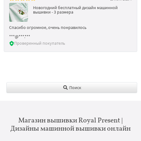
Новогодний бесплатный дизайн машинной
вышивки - 3 размера
Спасибо огромное, очень понравилось
***@***.***
Проверенный покупатель
Поиск
Магазин вышивки Royal Present |
Дизайны машинной вышивки онлайн