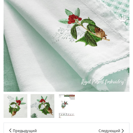
Предыдущий
Следующий