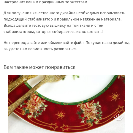
настроения вашим праздничным торжествам.
Для получения качественного дизайна необходимо использовать
подходящий стабилизатор и правильное натяжение материала.
Всегда делайте тестовую вышивку на той ткани и с тем
стабилизатором, которые собираетесь использовать!
Не перепродавайте или обменивайте файл! Покупая наши дизайны,
вы даете нам возможность развиваться.
Вам также может понравиться