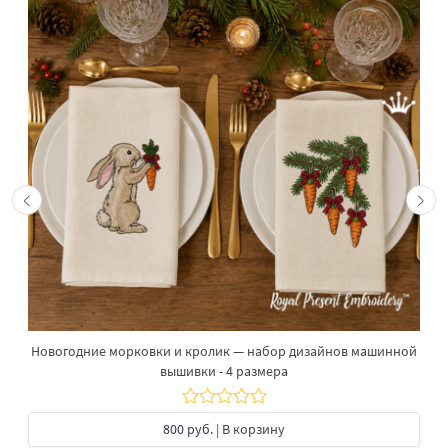
Новогодние морковки и кролик — набор дизайнов машинной
вышивки - 4 размера
800 руб.
| В корзину