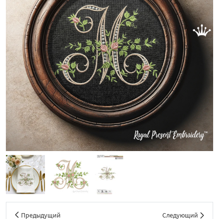
Предыдущий
Следующий