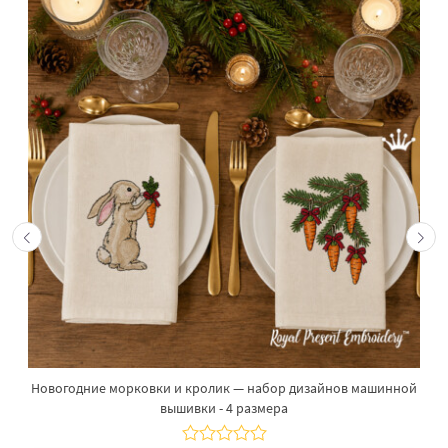
Новогодние морковки и кролик — набор дизайнов машинной
вышивки - 4 размера