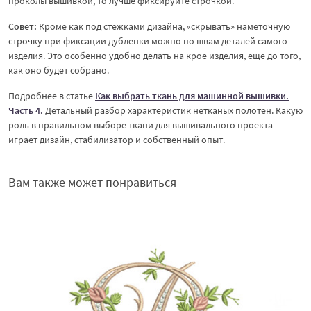
проколы вышивкой, то лучше фиксируйте строчкой.
Совет:
Кроме как под стежками дизайна, «скрывать» наметочную
строчку при фиксации дубленки можно по швам деталей самого
изделия. Это особенно удобно делать на крое изделия, еще до того,
как оно будет собрано.
Подробнее в статье
Как выбрать ткань для машинной вышивки.
Часть 4.
Детальный разбор характеристик нетканых полотен. Какую
роль в правильном выборе ткани для вышивального проекта
играет дизайн, стабилизатор и собственный опыт.
Вам также может понравиться