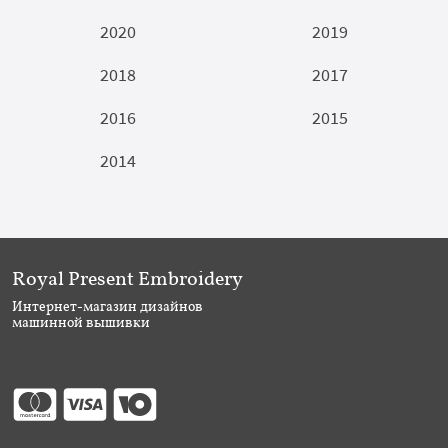
2020
2019
2018
2017
2016
2015
2014
Royal Present Embroidery
Интернет-магазин дизайнов
машинной вышивки