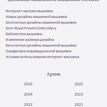
Интернет-магазин вышивки
Новые дизайны машинной вышивки
Бесплатные дизайны машинной вышивки
Блог Royal Present Embroidery
Библиотека вышивки
Изменение размера дизайна
Бесплатные дизайны машинной вышивки
Оцифровка индивидуальной вышивки
Условия использования интернет-магазина
Архив
2026
2025
2024
2023
2022
2021