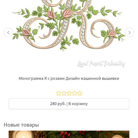
Монограмма R с розами Дизайн машинной вышивки
280 руб.
| В корзину
Новые товары