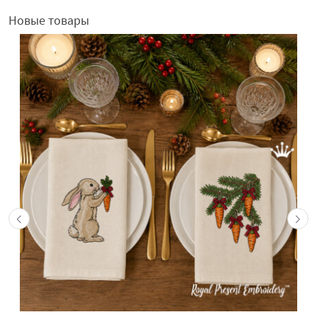
Новые товары