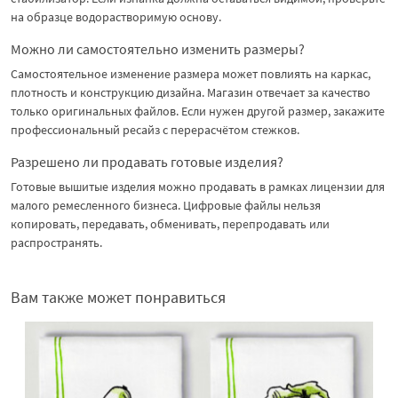
на образце водорастворимую основу.
Можно ли самостоятельно изменить размеры?
Самостоятельное изменение размера может повлиять на каркас,
плотность и конструкцию дизайна. Магазин отвечает за качество
только оригинальных файлов. Если нужен другой размер, закажите
профессиональный ресайз с перерасчётом стежков.
Разрешено ли продавать готовые изделия?
Готовые вышитые изделия можно продавать в рамках лицензии для
малого ремесленного бизнеса. Цифровые файлы нельзя
копировать, передавать, обменивать, перепродавать или
распространять.
Вам также может понравиться