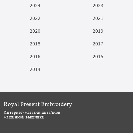
2024
2023
2022
2021
2020
2019
2018
2017
2016
2015
2014
Royal Present Embroidery
Интернет-магазин дизайнов
машинной вышивки