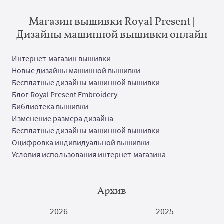
Магазин вышивки Royal Present |
Дизайны машинной вышивки онлайн
Интернет-магазин вышивки
Новые дизайны машинной вышивки
Бесплатные дизайны машинной вышивки
Блог Royal Present Embroidery
Библиотека вышивки
Изменение размера дизайна
Бесплатные дизайны машинной вышивки
Оцифровка индивидуальной вышивки
Условия использования интернет-магазина
Архив
2026
2025