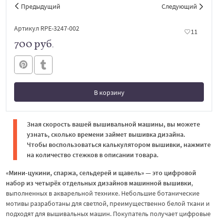
Предыдущий
Следующий
Артикул RPE-3247-002
11
700 руб.
В корзину
В корзине
Зная скорость вашей вышивальной машины, вы можете
узнать, сколько времени займет вышивка дизайна.
Чтобы воспользоваться калькулятором вышивки, нажмите
на количество стежков в описании товара.
«Мини-цукини, спаржа, сельдерей и щавель» — это цифровой
набор из четырёх отдельных дизайнов машинной вышивки
,
выполненных в акварельной технике. Небольшие ботанические
мотивы разработаны для светлой, преимущественно белой ткани и
подходят для вышивальных машин. Покупатель получает цифровые