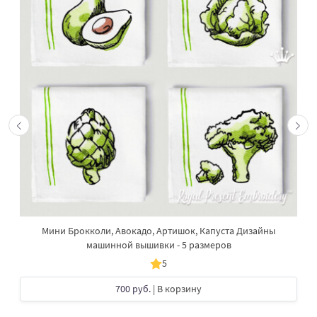
Мини Брокколи, Авокадо, Артишок, Капуста Дизайны
машинной вышивки - 5 размеров
5
700 руб.
| В корзину