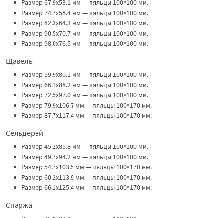
Размер 67.9x53.1 мм — пяльцы 100×100 мм.
Размер 74.7x58.4 мм — пяльцы 100×100 мм.
Размер 82.3x64.3 мм — пяльцы 100×100 мм.
Размер 90.5x70.7 мм — пяльцы 100×100 мм.
Размер 98.0x76.5 мм — пяльцы 100×100 мм.
Щавель
Размер 59.9x80.1 мм — пяльцы 100×100 мм.
Размер 66.1x88.2 мм — пяльцы 100×100 мм.
Размер 72.5x97.0 мм — пяльцы 100×100 мм.
Размер 79.9x106.7 мм — пяльцы 100×170 мм.
Размер 87.7x117.4 мм — пяльцы 100×170 мм.
Сельдерей
Размер 45.2x85.8 мм — пяльцы 100×100 мм.
Размер 49.7x94.2 мм — пяльцы 100×100 мм.
Размер 54.7x103.5 мм — пяльцы 100×170 мм.
Размер 60.2x113.9 мм — пяльцы 100×170 мм.
Размер 66.1x125.4 мм — пяльцы 100×170 мм.
Спаржа