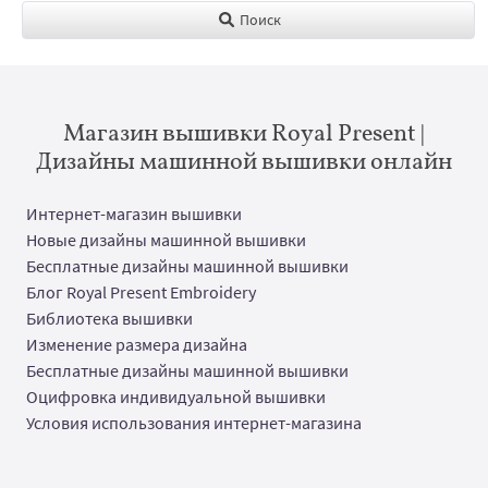
Поиск
Магазин вышивки Royal Present |
Дизайны машинной вышивки онлайн
Интернет-магазин вышивки
Новые дизайны машинной вышивки
Бесплатные дизайны машинной вышивки
Блог Royal Present Embroidery
Библиотека вышивки
Изменение размера дизайна
Бесплатные дизайны машинной вышивки
Оцифровка индивидуальной вышивки
Условия использования интернет-магазина