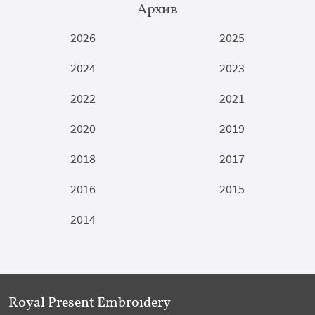
Архив
2026
2025
2024
2023
2022
2021
2020
2019
2018
2017
2016
2015
2014
Royal Present Embroidery