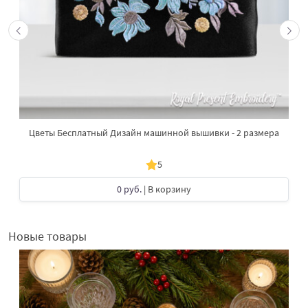
Цветы Бесплатный Дизайн машинной вышивки - 2 размера
5
0 руб.
| В корзину
Новые товары