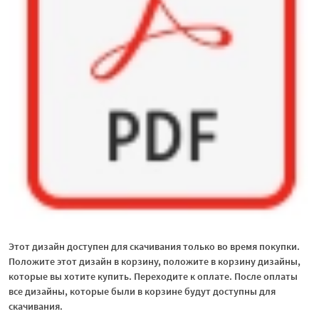
Этот дизайн доступен для скачивания только во время покупки.
Положите этот дизайн в корзину, положите в корзину дизайны,
которые вы хотите купить. Переходите к оплате. После оплаты
все дизайны, которые были в корзине будут доступны для
скачивания.