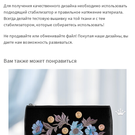
Для получения качественного дизайна необходимо использовать
подходящий стабилизатор и правильное натяжение материала.
Всегда делайте тестовую вышивку на той ткани и с тем
стабилизатором, которые собираетесь использовать!
Не продавайте или обменивайте файл! Покупая наши дизайны, вы
даете нам возможность развиваться.
Вам также может понравиться