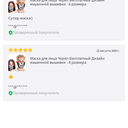
машинной вышивки - 4 размера
Супер-маска:)
***@***.***
Проверенный покупатель
22 августа 2020 г.
Маска для лица Череп Бесплатный Дизайн
машинной вышивки - 4 размера
👍
***@***.***
Проверенный покупатель