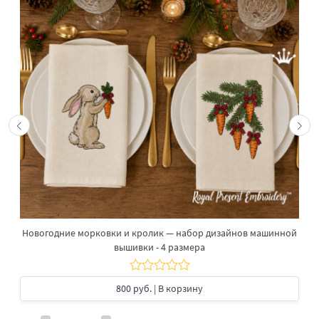
Новогодние морковки и кролик — набор дизайнов машинной
вышивки - 4 размера
800 руб.
| В корзину