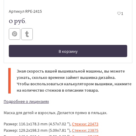
Артикул RPE-2415
1
0 руб.
В корзину
В корзине
Зная скорость вашей вышивальной машины, вы можете
узнать, сколько времени займет вышивка дизайна.
Чтобы воспользоваться калькулятором вышивки, нажмите
на количество стежков в описании товара.
Подробнее о лицензиях
Маска для детей и взрослых. Делается прямо в пяльцах.
Размер: 116.1x178.3 mm (4.57x7.02 "),
Стежки: 20473
Размер: 129.2x198.3 mm (5.09x7.81 "),
Стежки: 23875