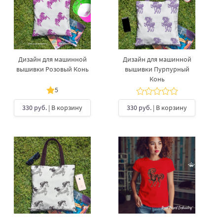
Дизайн для машинной
Дизайн для машинной
вышивки Розовый Конь
вышивки Пурпурный
Конь
5
330 руб.
| В корзину
330 руб.
| В корзину