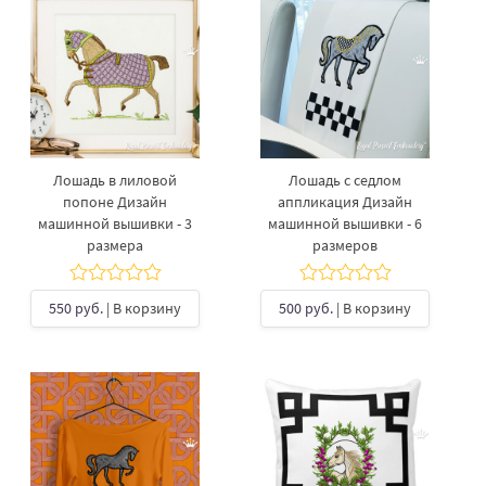
Лошадь в лиловой
Лошадь с седлом
попоне Дизайн
аппликация Дизайн
машинной вышивки - 3
машинной вышивки - 6
размера
размеров
550 руб.
| В корзину
500 руб.
| В корзину