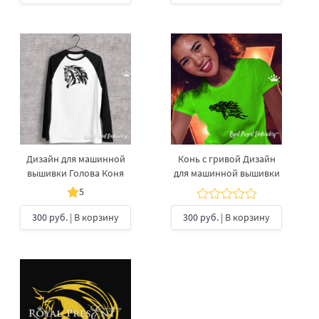
Дизайн для машинной
Конь с гривой Дизайн
вышивки Голова Коня
для машинной вышивки
5
300 руб.
| В корзину
300 руб.
| В корзину