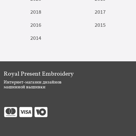
2018
2017
2016
2015
2014
Royal Present Embroidery
Интернет-магазин дизайнов
машинной вышивки
Присоединяйтесь