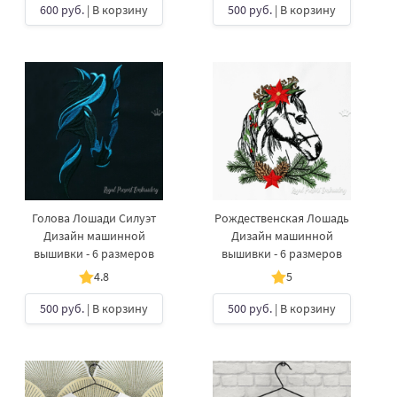
600 руб.
| В корзину
500 руб.
| В корзину
Голова Лошади Силуэт
Рождественская Лошадь
Дизайн машинной
Дизайн машинной
вышивки - 6 размеров
вышивки - 6 размеров
4.8
5
500 руб.
| В корзину
500 руб.
| В корзину