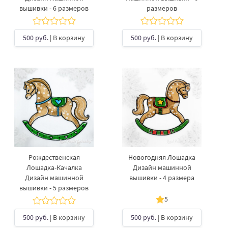
вышивки - 6 размеров
размеров
500 руб.
| В корзину
500 руб.
| В корзину
Рождественская
Новогодняя Лошадка
Лошадка-Качалка
Дизайн машинной
Дизайн машинной
вышивки - 4 размера
вышивки - 5 размеров
5
500 руб.
| В корзину
500 руб.
| В корзину