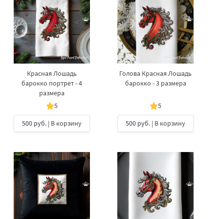
Красная Лошадь
Голова Красная Лошадь
барокко портрет - 4
барокко - 3 размера
размера
5
5
500 руб.
| В корзину
500 руб.
| В корзину