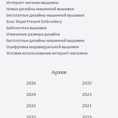
Интернет-магазин вышивки
Новые дизайны машинной вышивки
Бесплатные дизайны машинной вышивки
Блог Royal Present Embroidery
Библиотека вышивки
Изменение размера дизайна
Бесплатные дизайны машинной вышивки
Оцифровка индивидуальной вышивки
Условия использования интернет-магазина
Архив
2026
2025
2024
2023
2022
2021
2020
2019