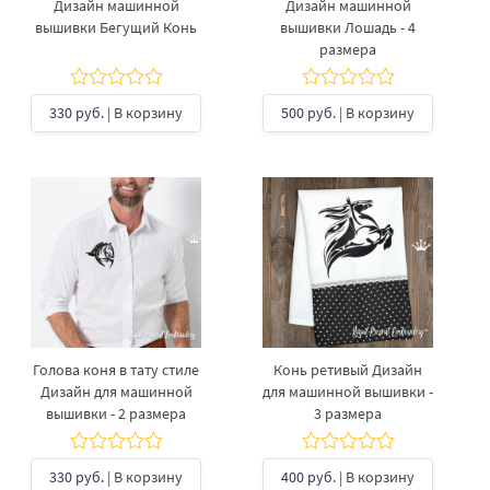
Дизайн машинной
Дизайн машинной
вышивки Бегущий Конь
вышивки Лошадь - 4
размера
330 руб.
| В корзину
500 руб.
| В корзину
Голова коня в тату стиле
Конь ретивый Дизайн
Дизайн для машинной
для машинной вышивки -
вышивки - 2 размера
3 размера
330 руб.
| В корзину
400 руб.
| В корзину