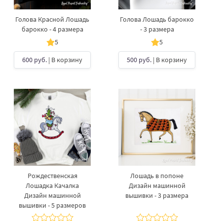
Голова Красной Лошадь
Голова Лошадь барокко
барокко - 4 размера
- 3 размера
5
5
600 руб.
| В корзину
500 руб.
| В корзину
Рождественская
Лошадь в попоне
Лошадка Качалка
Дизайн машинной
Дизайн машинной
вышивки - 3 размера
вышивки - 5 размеров