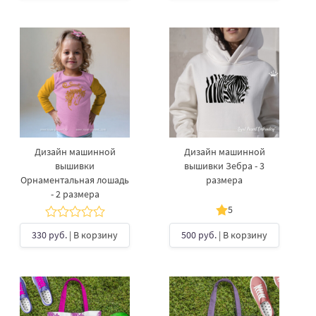
Дизайн машинной
Дизайн машинной
вышивки
вышивки Зебра - 3
Орнаментальная лошадь
размера
- 2 размера
5
330 руб.
| В корзину
500 руб.
| В корзину