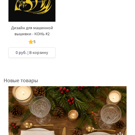
Дизайн для машинной
вышивки - КОНЬ #2
5
0 руб.
| В корзину
Новые товары