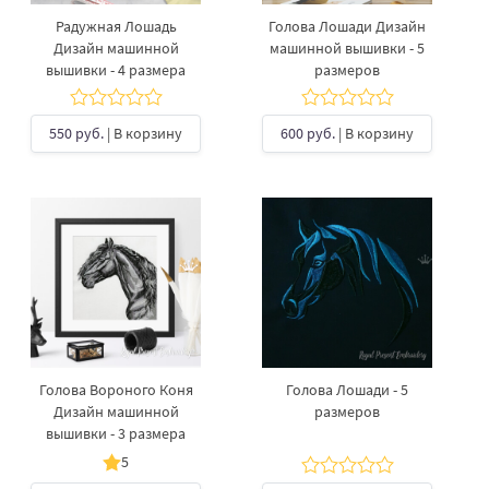
Радужная Лошадь
Голова Лошади Дизайн
Дизайн машинной
машинной вышивки - 5
вышивки - 4 размера
размеров
550 руб.
| В корзину
600 руб.
| В корзину
Голова Вороного Коня
Голова Лошади - 5
Дизайн машинной
размеров
вышивки - 3 размера
5