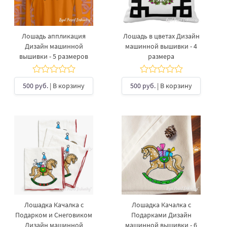
Лошадь аппликация
Лошадь в цветах Дизайн
Дизайн машинной
машинной вышивки - 4
вышивки - 5 размеров
размера
500 руб.
| В корзину
500 руб.
| В корзину
Лошадка Качалка с
Лошадка Качалка с
Подарком и Снеговиком
Подарками Дизайн
Дизайн машинной
машинной вышивки - 6