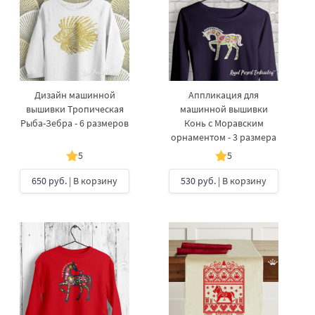
Дизайн машинной
Аппликация для
вышивки Тропическая
машинной вышивки
Рыба-Зебра - 6 размеров
Конь с Моравским
орнаментом - 3 размера
5
5
650 руб.
| В корзину
530 руб.
| В корзину