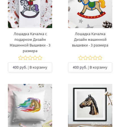
Лошадка Качалка с
Лошадка Качалка
подарком Дизайн
Дизайн машинной
Машинной Вышивки - 3
вышивки - 3 размера
размера
400 руб.
| В корзину
400 руб.
| В корзину