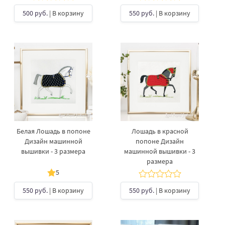
500 руб.
| В корзину
550 руб.
| В корзину
Белая Лошадь в попоне
Лошадь в красной
Дизайн машинной
попоне Дизайн
вышивки - 3 размера
машинной вышивки - 3
размера
5
550 руб.
| В корзину
550 руб.
| В корзину