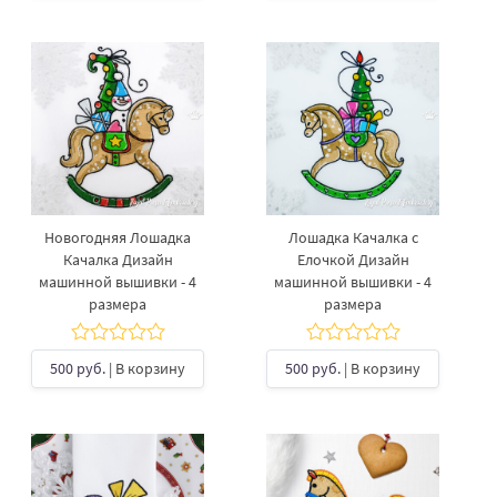
Новогодняя Лошадка
Лошадка Качалка с
Качалка Дизайн
Елочкой Дизайн
машинной вышивки - 4
машинной вышивки - 4
размера
размера
500 руб.
| В корзину
500 руб.
| В корзину