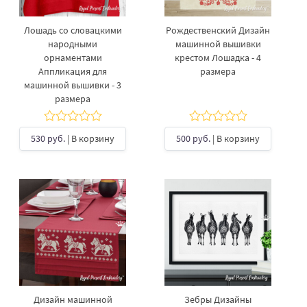
Лошадь со словацкими
Рождественский Дизайн
народными
машинной вышивки
орнаментами
крестом Лошадка - 4
Аппликация для
размера
машинной вышивки - 3
размера
530 руб.
| В корзину
500 руб.
| В корзину
Дизайн машинной
Зебры Дизайны