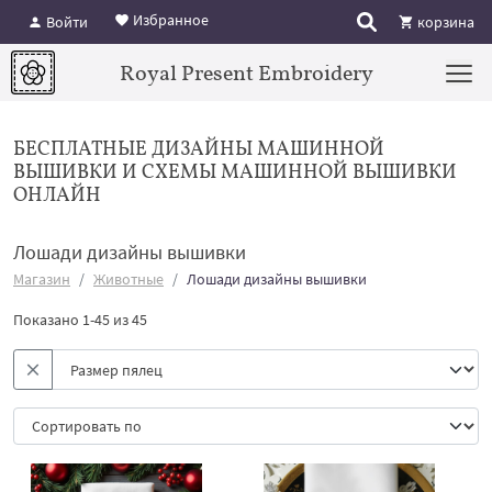
Избранное
Войти
корзина
Royal Present Embroidery
БЕСПЛАТНЫЕ ДИЗАЙНЫ МАШИННОЙ
ВЫШИВКИ И СХЕМЫ МАШИННОЙ ВЫШИВКИ
ОНЛАЙН
Лошади дизайны вышивки
Магазин
Животные
Лошади дизайны вышивки
Показано 1-45 из 45