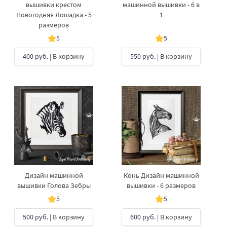
вышивки крестом
машинной вышивки - 6 в
Новогодняя Лошадка - 5
1
размеров
5
5
400 руб.
| В корзину
550 руб.
| В корзину
Дизайн машинной
Конь Дизайн машинной
вышивки Голова Зебры
вышивки - 6 размеров
5
5
500 руб.
| В корзину
600 руб.
| В корзину