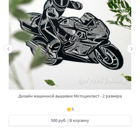
Дизайн машинной вышивки Мотоциклист - 2 размера
5
500 руб.
| В корзину