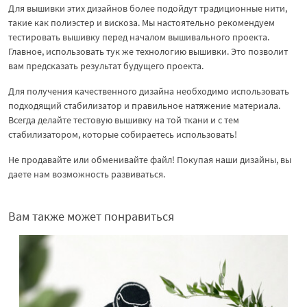
Для вышивки этих дизайнов более подойдут традиционные нити,
такие как полиэстер и вискоза. Мы настоятельно рекомендуем
тестировать вышивку перед началом вышивального проекта.
Главное, использовать тук же технологию вышивки. Это позволит
вам предсказать результат будущего проекта.
Для получения качественного дизайна необходимо использовать
подходящий стабилизатор и правильное натяжение материала.
Всегда делайте тестовую вышивку на той ткани и с тем
стабилизатором, которые собираетесь использовать!
Не продавайте или обменивайте файл! Покупая наши дизайны, вы
даете нам возможность развиваться.
Вам также может понравиться