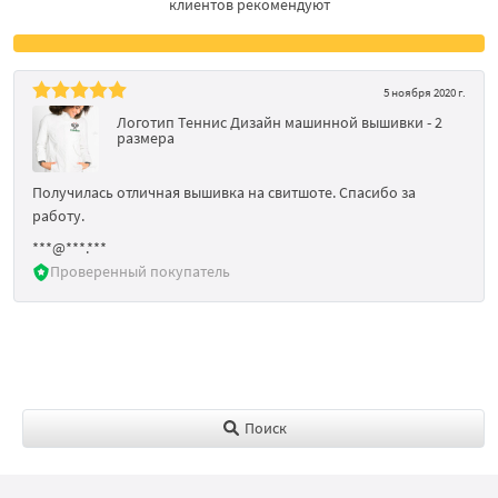
клиентов рекомендуют
5 ноября 2020 г.
Логотип Теннис Дизайн машинной вышивки - 2
размера
Получилась отличная вышивка на свитшоте. Спасибо за
работу.
***@***.***
Проверенный покупатель
Поиск