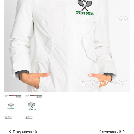
Предыдущий
Следующий