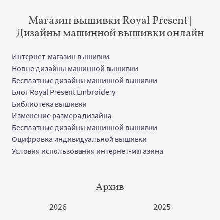
Магазин вышивки Royal Present |
Дизайны машинной вышивки онлайн
Интернет-магазин вышивки
Новые дизайны машинной вышивки
Бесплатные дизайны машинной вышивки
Блог Royal Present Embroidery
Библиотека вышивки
Изменение размера дизайна
Бесплатные дизайны машинной вышивки
Оцифровка индивидуальной вышивки
Условия использования интернет-магазина
Архив
2026
2025