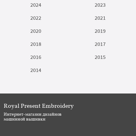
2024
2023
2022
2021
2020
2019
2018
2017
2016
2015
2014
Royal Present Embroidery
Интернет-магазин дизайнов
машинной вышивки