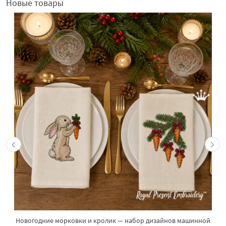
Новые товары
Новогодние морковки и кролик — набор дизайнов машинной