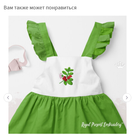
Вам также может понравиться