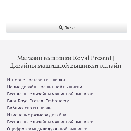
Поиск
Магазин вышивки Royal Present |
Дизайны машинной вышивки онлайн
Интернет-магазин вышивки
Новые дизайны машинной вышивки
Бесплатные дизайны машинной вышивки
Блог Royal Present Embroidery
Библиотека вышивки
Изменение размера дизайна
Бесплатные дизайны машинной вышивки
Оцифровка индивидуальной вышивки