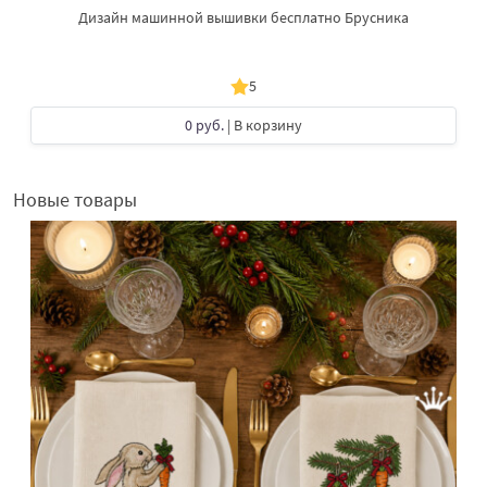
Дизайн машинной вышивки бесплатно Брусника
5
0 руб.
| В корзину
Новые товары