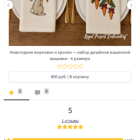
Новогодние морковки и кролик — набор дизайнов машинной
вышивки - 4 размера
800 руб.
| В корзину
1
0
5
1 отзывы