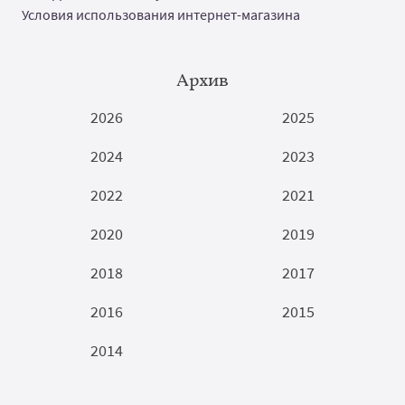
Условия использования интернет-магазина
Архив
2026
2025
2024
2023
2022
2021
2020
2019
2018
2017
2016
2015
2014