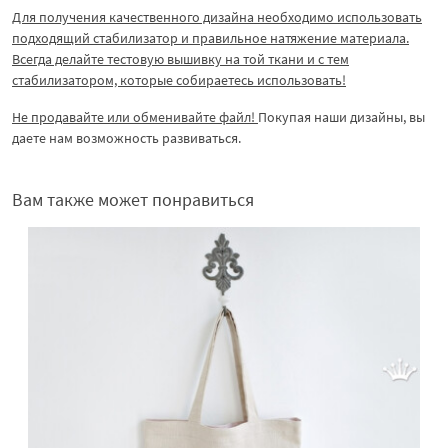
Для получения качественного дизайна необходимо использовать
подходящий стабилизатор и правильное натяжение материала.
Всегда делайте тестовую вышивку на той ткани и с тем
стабилизатором, которые собираетесь использовать!
Не продавайте или обменивайте файл!
Покупая наши дизайны, вы
даете нам возможность развиваться.
Вам также может понравиться