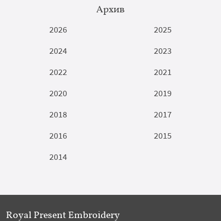
Архив
2026
2025
2024
2023
2022
2021
2020
2019
2018
2017
2016
2015
2014
Royal Present Embroidery