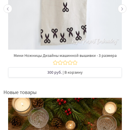
Мини Ножницы Дизайны машинной вышивки - 3 размера
300 руб.
| В корзину
Новые товары