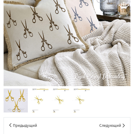
Предыдущий
Следующий