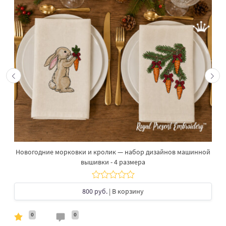
Новогодние морковки и кролик — набор дизайнов машинной
вышивки - 4 размера
800 руб.
| В корзину
0
0