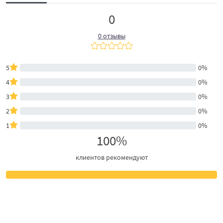
0
0 отзывы
5
0%
4
0%
3
0%
2
0%
1
0%
100%
клиентов рекомендуют