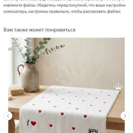
извлеките файлы. Убедитесь перед покупкой, что ваши настройки
компьютера, настроены правильно, чтобы распаковать файлы!
Вам также может понравиться