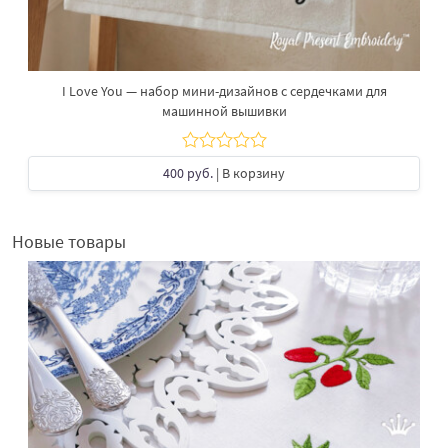
I Love You — набор мини-дизайнов с сердечками для
машинной вышивки
400 руб.
| В корзину
Новые товары