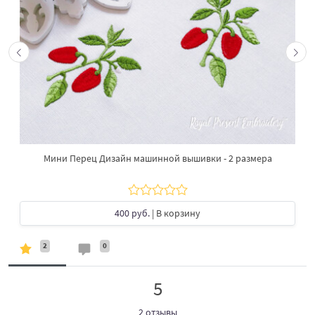
Мини Перец Дизайн машинной вышивки - 2 размера
400 руб.
| В корзину
2
0
5
2 отзывы