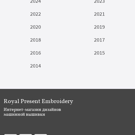
2024
2023
2022
2021
2020
2019
2018
2017
2016
2015
2014
Royal Present Embroidery
Интернет-магазин дизайнов
машинной вышивки