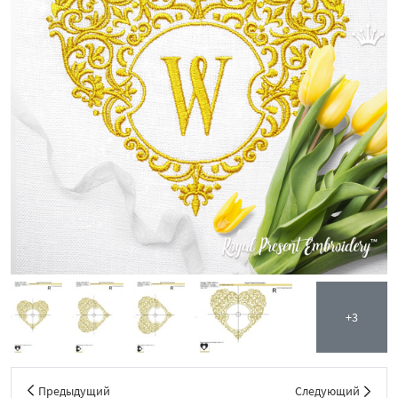
+3
Предыдущий
Следующий