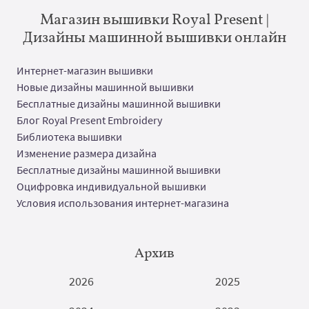
Магазин вышивки Royal Present |
Дизайны машинной вышивки онлайн
Интернет-магазин вышивки
Новые дизайны машинной вышивки
Бесплатные дизайны машинной вышивки
Блог Royal Present Embroidery
Библиотека вышивки
Изменение размера дизайна
Бесплатные дизайны машинной вышивки
Оцифровка индивидуальной вышивки
Условия использования интернет-магазина
Архив
2026
2025