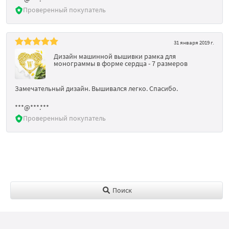
Проверенный покупатель
31 января 2019 г.
Дизайн машинной вышивки рамка для
монограммы в форме сердца - 7 размеров
Замечательный дизайн. Вышивался легко. Спасибо.
***@***.***
Проверенный покупатель
Поиск