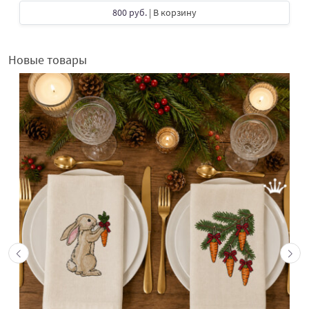
800 руб.
| В корзину
Новые товары