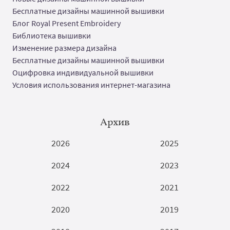
Бесплатные дизайны машинной вышивки
Блог Royal Present Embroidery
Библиотека вышивки
Изменение размера дизайна
Бесплатные дизайны машинной вышивки
Оцифровка индивидуальной вышивки
Условия использования интернет-магазина
Архив
2026
2025
2024
2023
2022
2021
2020
2019