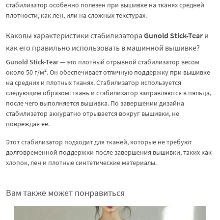
стабилизатор особенно полезен при вышивке на тканях средней
плотности, как лен, или на сложных текстурах.
Каковы характеристики стабилизатора
Gunold Stick-Tear
и
как его правильно использовать в машинной вышивке?
Gunold Stick-Tear
— это плотный отрывной стабилизатор весом
около 50 г/м². Он обеспечивает отличную поддержку при вышивке
на средних и плотных тканях. Стабилизатор используется
следующим образом: ткань и стабилизатор заправляются в пяльца,
после чего выполняется вышивка. По завершении дизайна
стабилизатор аккуратно отрывается вокруг вышивки, не
повреждая ее.
Этот стабилизатор подходит для тканей, которые не требуют
долговременной поддержки после завершения вышивки, таких как
хлопок, лен и плотные синтетические материалы.
Вам также может понравиться