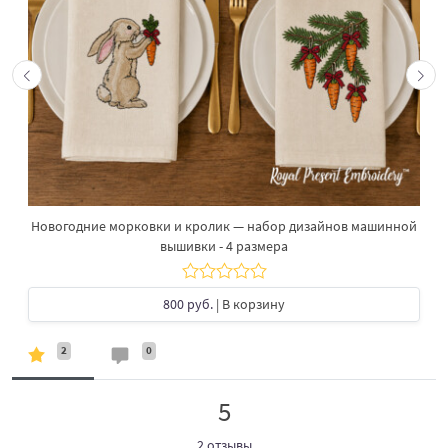
Новогодние морковки и кролик — набор дизайнов машинной
вышивки - 4 размера
800 руб.
| В корзину
2
0
5
2 отзывы