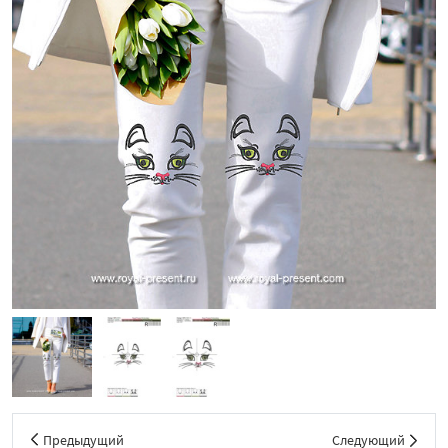
Предыдущий
Следующий