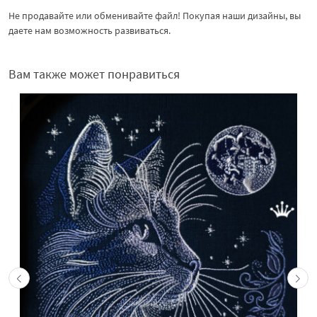
Не продавайте или обменивайте файл! Покупая наши дизайны, вы
даете нам возможность развиваться.
Вам также может понравиться