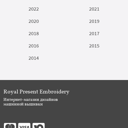
2022
2021
2020
2019
2018
2017
2016
2015
2014
Royal Present Embroidery
Интернет-магазин дизайнов
машинной вышивки