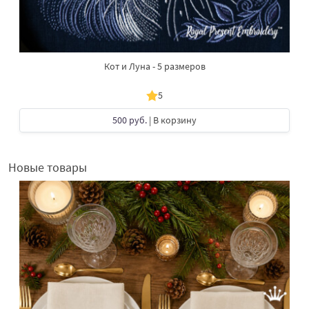
Кот и Луна - 5 размеров
5
500 руб.
| В корзину
Новые товары