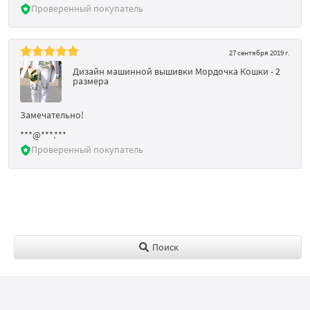
Проверенный покупатель
27 сентября 2019 г.
Дизайн машинной вышивки Мордочка Кошки - 2
размера
Замечательно!
***@***.***
Проверенный покупатель
Поиск