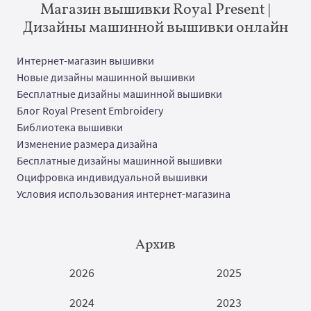
Магазин вышивки Royal Present |
Дизайны машинной вышивки онлайн
Интернет-магазин вышивки
Новые дизайны машинной вышивки
Бесплатные дизайны машинной вышивки
Блог Royal Present Embroidery
Библиотека вышивки
Изменение размера дизайна
Бесплатные дизайны машинной вышивки
Оцифровка индивидуальной вышивки
Условия использования интернет-магазина
Архив
2026
2025
2024
2023