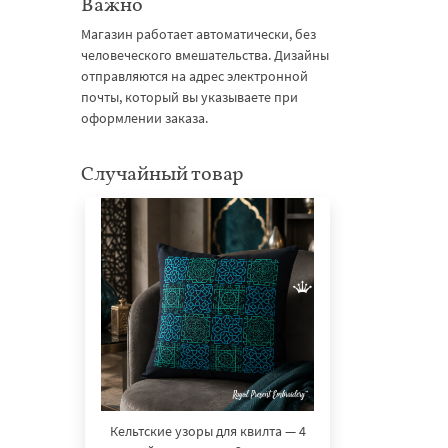
Важно
Магазин работает автоматически, без
человеческого вмешательства. Дизайны
отправляются на адрес электронной
почты, который вы указываете при
оформлении заказа.
Случайный товар
Кельтские узоры для квилта — 4