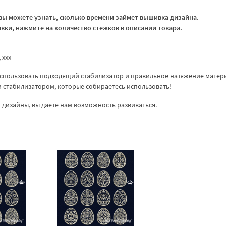
ы можете узнать, сколько времени займет вышивка дизайна.
ки, нажмите на количество стежков в описании товара.
, xxx
спользовать подходящий стабилизатор и правильное натяжение матер
ем стабилизатором, которые собираетесь использовать!
дизайны, вы даете нам возможность развиваться.