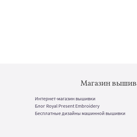
Магазин вышивк
Интернет-магазин вышивки
Блог Royal Present Embroidery
Бесплатные дизайны машинной вышивки