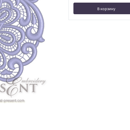
В корзину
В корзине