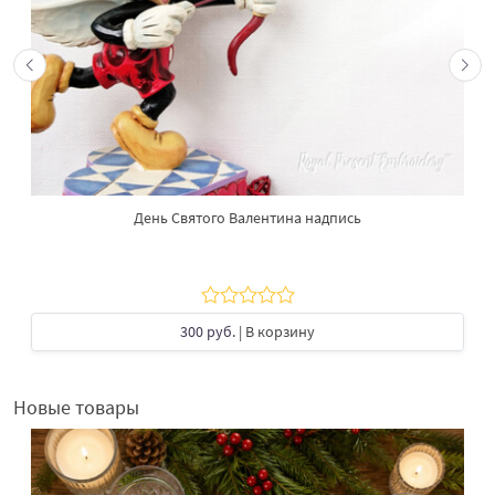
День Святого Валентина надпись
300 руб.
| В корзину
Новые товары