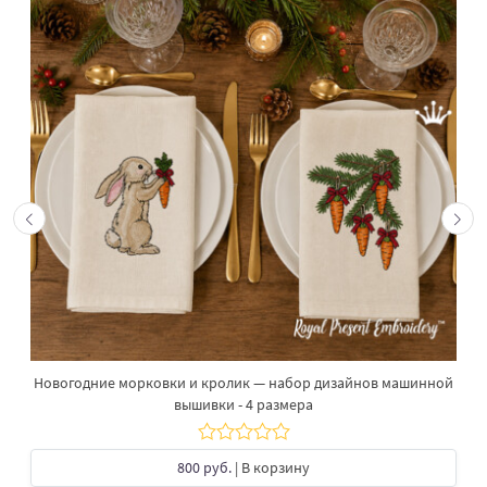
Новогодние морковки и кролик — набор дизайнов машинной
вышивки - 4 размера
800 руб.
| В корзину