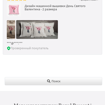
Дизайн машинной вышивки День Святого
Валентина - 2 размера
***@***.***
Проверенный покупатель
Поиск