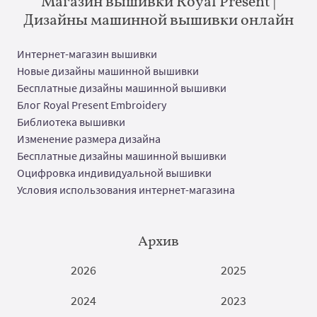
Магазин вышивки Royal Present |
Дизайны машинной вышивки онлайн
Интернет-магазин вышивки
Новые дизайны машинной вышивки
Бесплатные дизайны машинной вышивки
Блог Royal Present Embroidery
Библиотека вышивки
Изменение размера дизайна
Бесплатные дизайны машинной вышивки
Оцифровка индивидуальной вышивки
Условия использования интернет-магазина
Архив
2026
2025
2024
2023