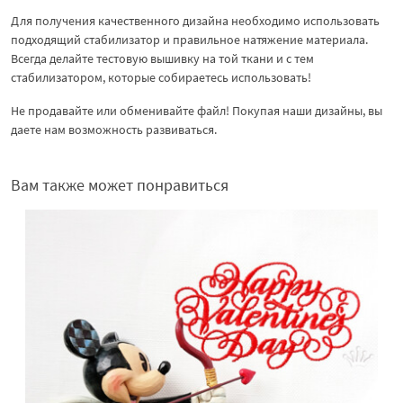
Для получения качественного дизайна необходимо использовать
подходящий стабилизатор и правильное натяжение материала.
Всегда делайте тестовую вышивку на той ткани и с тем
стабилизатором, которые собираетесь использовать!
Не продавайте или обменивайте файл! Покупая наши дизайны, вы
даете нам возможность развиваться.
Вам также может понравиться