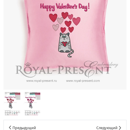
Предыдущий
Следующий