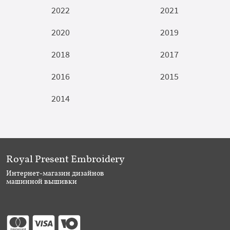
2022
2021
2020
2019
2018
2017
2016
2015
2014
Royal Present Embroidery
Интернет-магазин дизайнов
машинной вышивки