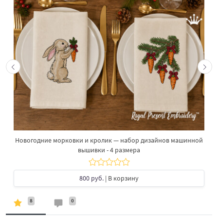
Новогодние морковки и кролик — набор дизайнов машинной
вышивки - 4 размера
800 руб.
| В корзину
8
0