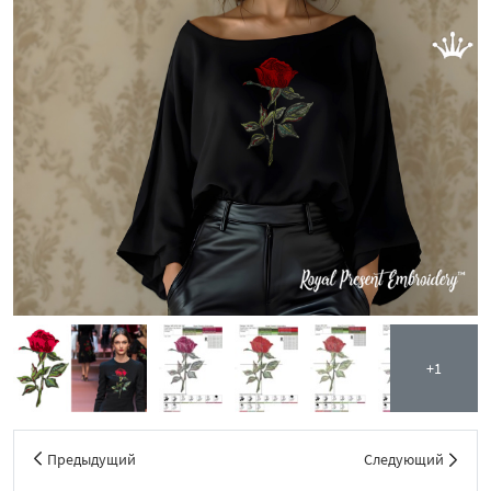
+1
Предыдущий
Следующий