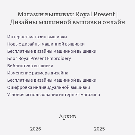
Магазин вышивки Royal Present |
Дизайны машинной вышивки онлайн
Интернет-магазин вышивки
Новые дизайны машинной вышивки
Бесплатные дизайны машинной вышивки
Блог Royal Present Embroidery
Библиотека вышивки
Изменение размера дизайна
Бесплатные дизайны машинной вышивки
Оцифровка индивидуальной вышивки
Условия использования интернет-магазина
Архив
2026
2025