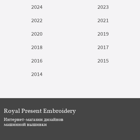
2024
2023
2022
2021
2020
2019
2018
2017
2016
2015
2014
Royal Present Embroidery
Интернет-магазин дизайнов
машинной вышивки