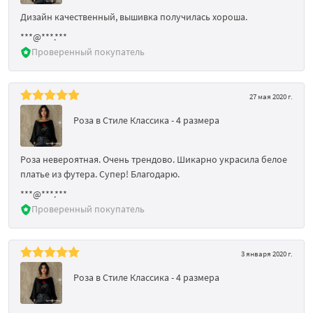
Дизайн качественный, вышивка получилась хороша.
***@***.***
Проверенный покупатель
27 мая 2020 г.
Роза в Стиле Классика - 4 размера
Роза невероятная. Очень трендово. Шикарно украсила белое
платье из футера. Супер! Благодарю.
***@***.***
Проверенный покупатель
3 января 2020 г.
Роза в Стиле Классика - 4 размера