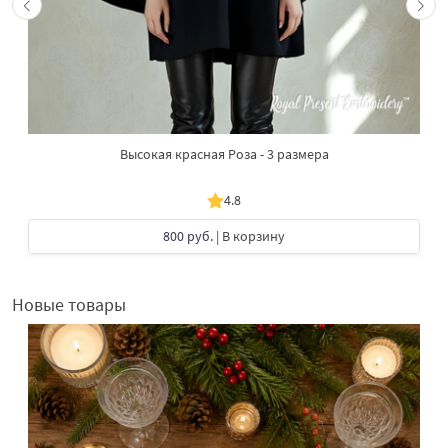
Высокая красная Роза - 3 размера
4.8
800 руб.
| В корзину
Новые товары