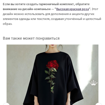
Если вы хотите создать гармоничный комплект, обратите
внимание на дизайн-компаньон — "
Высокая красная роза
".
Этот
дизайн можно использовать для дополнения и акцента других
элементов одежды или текстиля, создавая утончённый и целостный
образ.
Вам также может понравиться