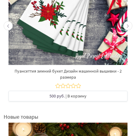
Пуансеттия зимний букет Дизайн машинной вышивки - 2
размера
500 руб.
| В корзину
Новые товары