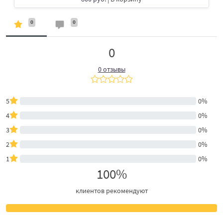
0
0
0
0 отзывы
5
0%
4
0%
3
0%
2
0%
1
0%
100%
клиентов рекомендуют