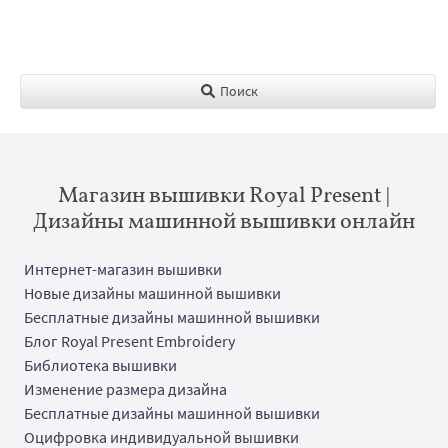
Поиск
Магазин вышивки Royal Present |
Дизайны машинной вышивки онлайн
Интернет-магазин вышивки
Новые дизайны машинной вышивки
Бесплатные дизайны машинной вышивки
Блог Royal Present Embroidery
Библиотека вышивки
Изменение размера дизайна
Бесплатные дизайны машинной вышивки
Оцифровка индивидуальной вышивки