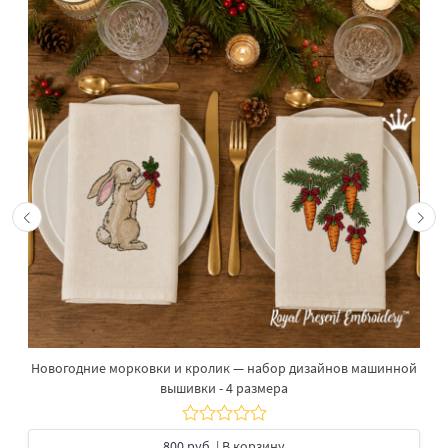
Новогодние морковки и кролик — набор дизайнов машинной
вышивки - 4 размера
800 руб.
| В корзину