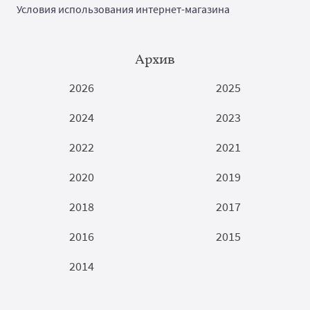
Условия использования интернет-магазина
Архив
2026
2025
2024
2023
2022
2021
2020
2019
2018
2017
2016
2015
2014