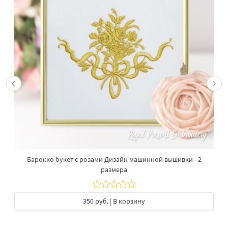
Барокко букет с розами Дизайн машинной вышивки - 2
размера
350 руб.
| В корзину