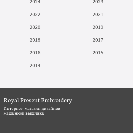
2024
2023
2022
2021
2020
2019
2018
2017
2016
2015
2014
Royal Present Embroidery
Интернет-магазин дизайнов
машинной вышивки