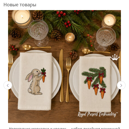
Новые товары
Новогодние морковки и кролик — набор дизайнов машинной