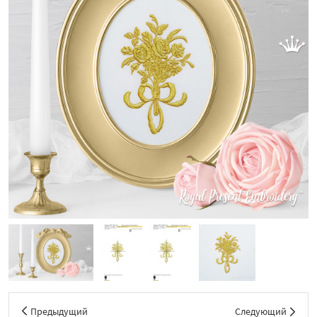
Предыдущий
Следующий