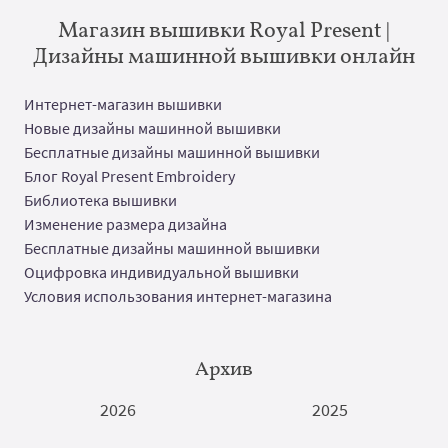
Магазин вышивки Royal Present |
Дизайны машинной вышивки онлайн
Интернет-магазин вышивки
Новые дизайны машинной вышивки
Бесплатные дизайны машинной вышивки
Блог Royal Present Embroidery
Библиотека вышивки
Изменение размера дизайна
Бесплатные дизайны машинной вышивки
Оцифровка индивидуальной вышивки
Условия использования интернет-магазина
Архив
2026
2025