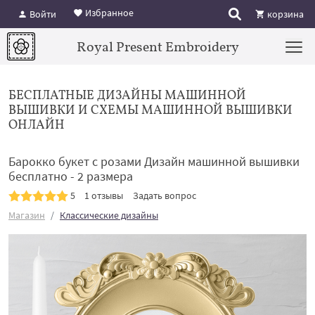
Избранное
Войти
корзина
Royal Present Embroidery
БЕСПЛАТНЫЕ ДИЗАЙНЫ МАШИННОЙ
ВЫШИВКИ И СХЕМЫ МАШИННОЙ ВЫШИВКИ
ОНЛАЙН
Барокко букет с розами Дизайн машинной вышивки
бесплатно - 2 размера
5
1 отзывы
Задать вопрос
Магазин
Классические дизайны