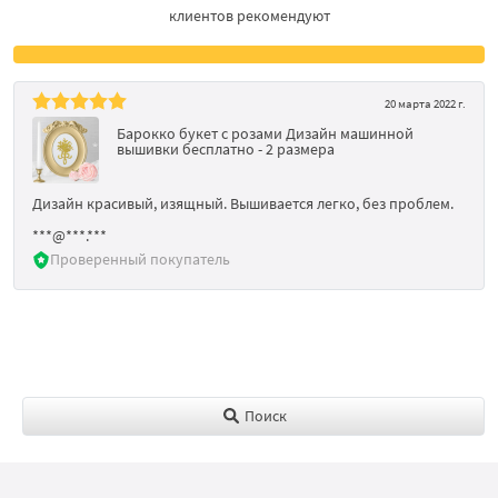
клиентов рекомендуют
20 марта 2022 г.
Барокко букет с розами Дизайн машинной
вышивки бесплатно - 2 размера
Дизайн красивый, изящный. Вышивается легко, без проблем.
***@***.***
Проверенный покупатель
Поиск