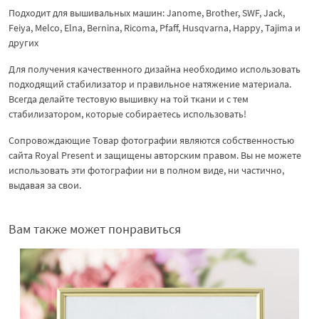
Подходит для вышивальных машин: Janome, Brother, SWF, Jack,
Feiya, Melco, Elna, Bernina, Ricoma, Pfaff, Husqvarna, Happy, Tajima и
других
Для получения качественного дизайна необходимо использовать
подходящий стабилизатор и правильное натяжение материала.
Всегда делайте тестовую вышивку на той ткани и с тем
стабилизатором, которые собираетесь использовать!
Сопровождающие Товар фотографии являются собственностью
сайта Royal Present и защищены авторским правом. Вы не можете
использовать эти фотографии ни в полном виде, ни частично,
выдавая за свои.
Вам также может понравиться