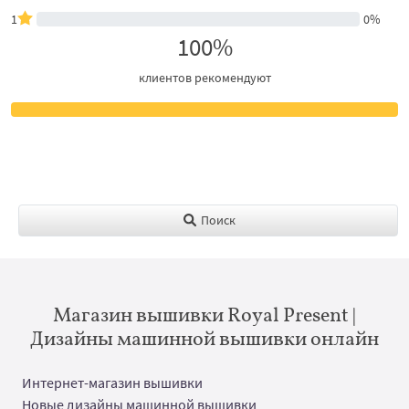
1
0%
100%
клиентов рекомендуют
Поиск
Магазин вышивки Royal Present |
Дизайны машинной вышивки онлайн
Интернет-магазин вышивки
Новые дизайны машинной вышивки