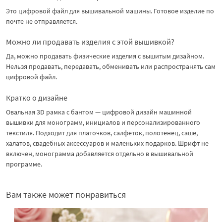
Это цифровой файл для вышивальной машины. Готовое изделие по
почте не отправляется.
Можно ли продавать изделия с этой вышивкой?
Да, можно продавать физические изделия с вышитым дизайном.
Нельзя продавать, передавать, обменивать или распространять сам
цифровой файл.
Кратко о дизайне
Овальная 3D рамка с бантом — цифровой дизайн машинной
вышивки для монограмм, инициалов и персонализированного
текстиля. Подходит для платочков, салфеток, полотенец, саше,
халатов, свадебных аксессуаров и маленьких подарков. Шрифт не
включен, монограмма добавляется отдельно в вышивальной
программе.
Вам также может понравиться