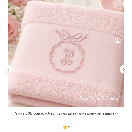
Рамка с 3D бантом бесплатно дизайн машинной вышивки
5