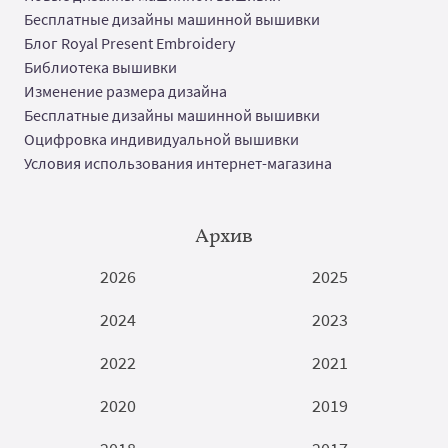
Бесплатные дизайны машинной вышивки
Блог Royal Present Embroidery
Библиотека вышивки
Изменение размера дизайна
Бесплатные дизайны машинной вышивки
Оцифровка индивидуальной вышивки
Условия использования интернет-магазина
Архив
2026
2025
2024
2023
2022
2021
2020
2019