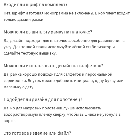
Входит ли шрифт в комплект?
Нет, шрифт и готовая монограмма не включены. В комплект входит
только дизайн рамки.
Можно ли вышить эту рамку на платочке?
Да, дизайн подходит для платочков, особенно для размещения в
углу. Для тонкой ткани используйте лёгкий стабилизатор и
сделайте тестовую вышивку.
Можно ли использовать дизайн на салфетках?
Да, рамка хорошо подходит для салфеток и персональной
сервировки. Внутрь можно добавить инициалы, одну букву или
маленькую дату.
Подойдёт ли дизайн для полотенец?
Да, но для махровых полотенец лучше использовать
водорастворимую плёнку сверху, чтобы вышивка не утонула в
ворсе.
Это готовое изделие или файл?