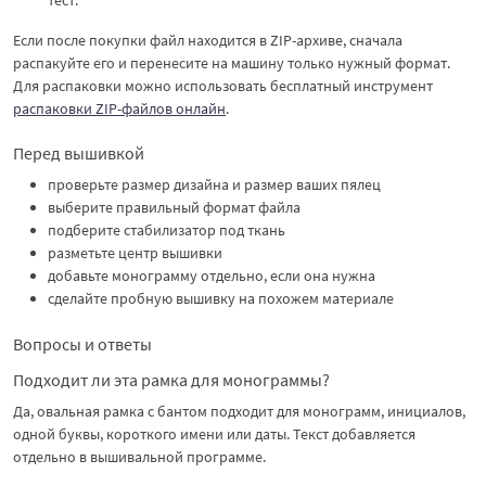
Если после покупки файл находится в ZIP-архиве, сначала
распакуйте его и перенесите на машину только нужный формат.
Для распаковки можно использовать бесплатный инструмент
распаковки ZIP-файлов онлайн
.
Перед вышивкой
проверьте размер дизайна и размер ваших пялец
выберите правильный формат файла
подберите стабилизатор под ткань
разметьте центр вышивки
добавьте монограмму отдельно, если она нужна
сделайте пробную вышивку на похожем материале
Вопросы и ответы
Подходит ли эта рамка для монограммы?
Да, овальная рамка с бантом подходит для монограмм, инициалов,
одной буквы, короткого имени или даты. Текст добавляется
отдельно в вышивальной программе.