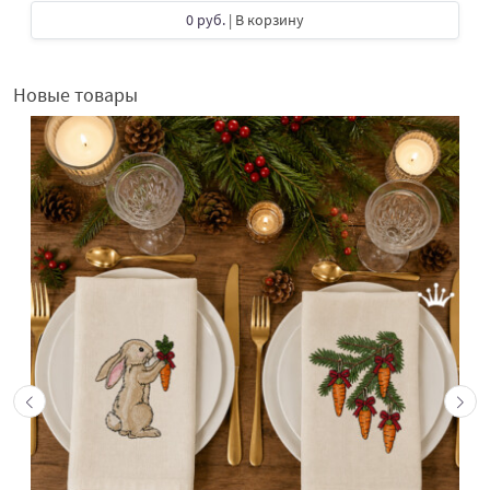
0 руб.
| В корзину
Новые товары