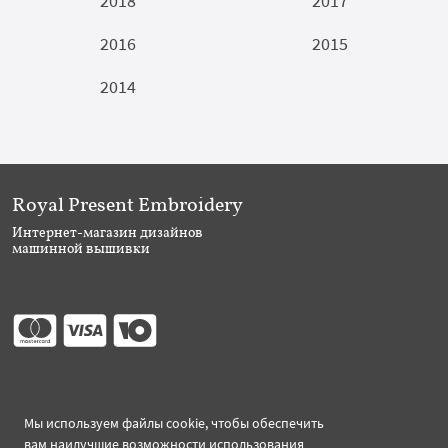
2018
2017
2016
2015
2014
Royal Present Embroidery
Интернет-магазин дизайнов
машинной вышивки
Присоединяйтесь
Мы используем файлы cookie, чтобы обеспечить
вам наилучшие возможности использования