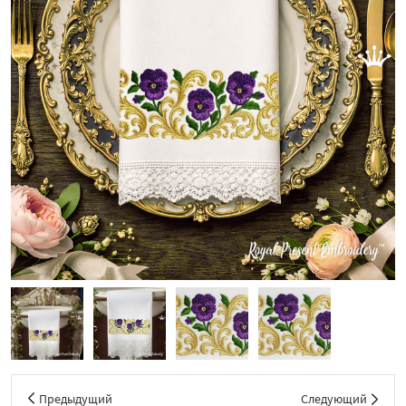
Предыдущий
Следующий