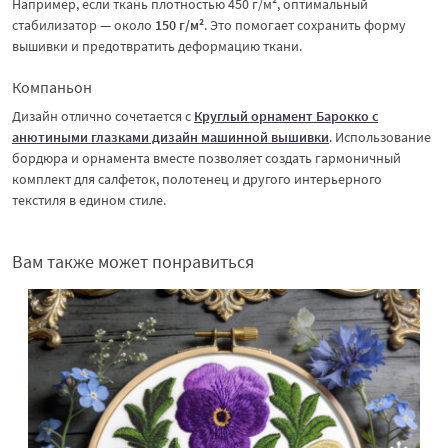
Например, если ткань плотностью 450 г/м², оптимальный
стабилизатор — около
150 г/м²
. Это помогает сохранить форму
вышивки и предотвратить деформацию ткани.
Компаньон
Дизайн отлично сочетается с
Круглый орнамент Барокко с
анютиными глазками дизайн машинной вышивки
. Использование
бордюра и орнамента вместе позволяет создать гармоничный
комплект для салфеток, полотенец и другого интерьерного
текстиля в едином стиле.
Вам также может понравиться