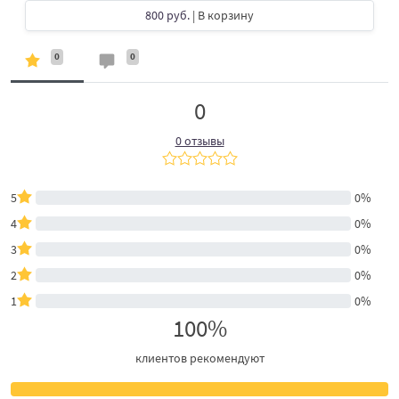
800 руб.
| В корзину
0
0
0
0 отзывы
5
0%
4
0%
3
0%
2
0%
1
0%
100%
клиентов рекомендуют