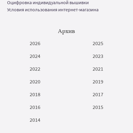
Оцифровка индивидуальной вышивки
Условия использования интернет-магазина
Архив
2026
2025
2024
2023
2022
2021
2020
2019
2018
2017
2016
2015
2014