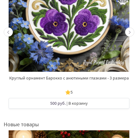
Круглый орнамент Барокко с анютиными глазками - 3 размера
5
500 руб.
| В корзину
Новые товары