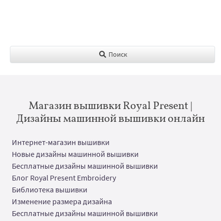
Поиск
Магазин вышивки Royal Present |
Дизайны машинной вышивки онлайн
Интернет-магазин вышивки
Новые дизайны машинной вышивки
Бесплатные дизайны машинной вышивки
Блог Royal Present Embroidery
Библиотека вышивки
Изменение размера дизайна
Бесплатные дизайны машинной вышивки