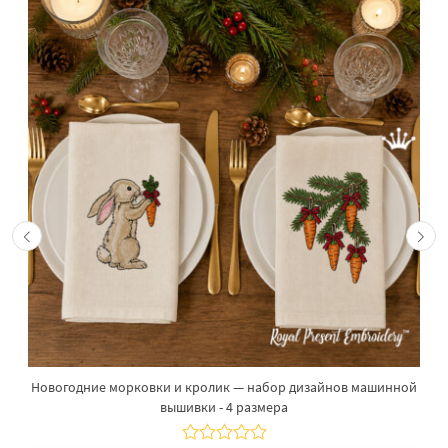
Новогодние морковки и кролик — набор дизайнов машинной
вышивки - 4 размера