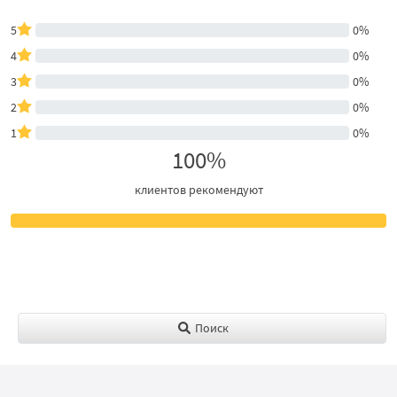
5
0%
4
0%
3
0%
2
0%
1
0%
100%
клиентов рекомендуют
Поиск