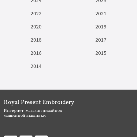
2024
2023
2022
2021
2020
2019
2018
2017
2016
2015
2014
Royal Present Embroidery
Интернет-магазин дизайнов
машинной вышивки