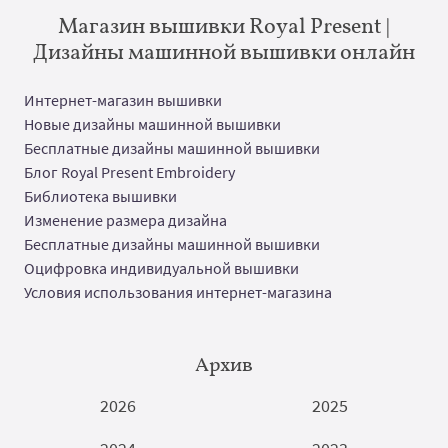
Магазин вышивки Royal Present |
Дизайны машинной вышивки онлайн
Интернет-магазин вышивки
Новые дизайны машинной вышивки
Бесплатные дизайны машинной вышивки
Блог Royal Present Embroidery
Библиотека вышивки
Изменение размера дизайна
Бесплатные дизайны машинной вышивки
Оцифровка индивидуальной вышивки
Условия использования интернет-магазина
Архив
2026
2025