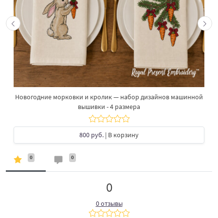
Новогодние морковки и кролик — набор дизайнов машинной
вышивки - 4 размера
800 руб.
| В корзину
0
0
0
0 отзывы