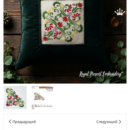
Предыдущий
Следующий