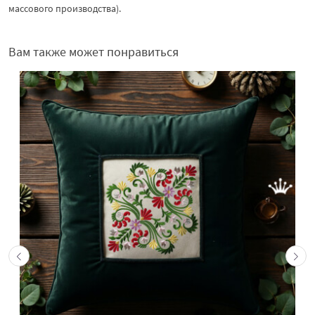
массового производства).
Вам также может понравиться