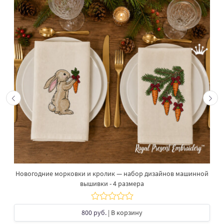
Новогодние морковки и кролик — набор дизайнов машинной
вышивки - 4 размера
800 руб.
| В корзину