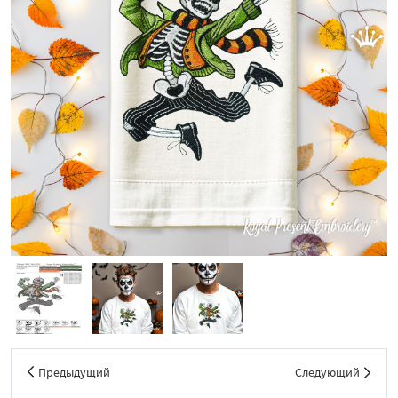
Предыдущий
Следующий