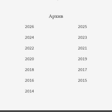
Архив
2026
2025
2024
2023
2022
2021
2020
2019
2018
2017
2016
2015
2014