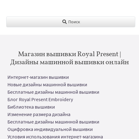
Поиск
Магазин вышивки Royal Present |
Дизайны машинной вышивки онлайн
Интернет-магазин вышивки
Новые дизайны машинной вышивки
Бесплатные дизайны машинной вышивки
Блог Royal Present Embroidery
Библиотека вышивки
Изменение размера дизайна
Бесплатные дизайны машинной вышивки
Оцифровка индивидуальной вышивки
Условия использования интернет-магазина