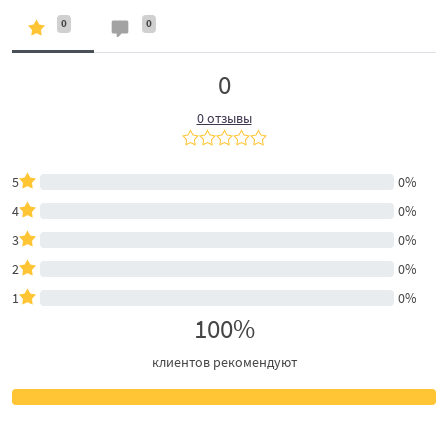
0
0
0
0 отзывы
5
0%
4
0%
3
0%
2
0%
1
0%
100%
клиентов рекомендуют