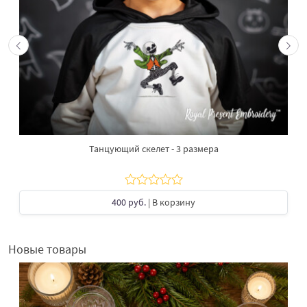
Танцующий скелет - 3 размера
400 руб.
| В корзину
Новые товары