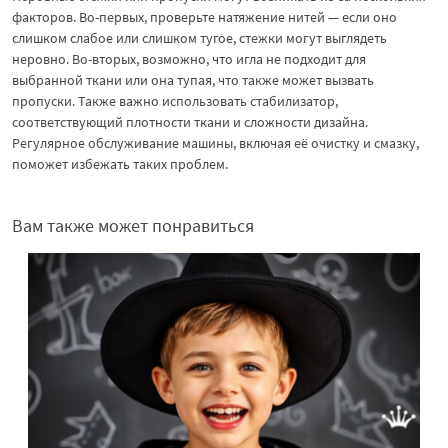
факторов. Во-первых, проверьте натяжение нитей — если оно
слишком слабое или слишком тугое, стежки могут выглядеть
неровно. Во-вторых, возможно, что игла не подходит для
выбранной ткани или она тупая, что также может вызвать
пропуски. Также важно использовать стабилизатор,
соответствующий плотности ткани и сложности дизайна.
Регулярное обслуживание машины, включая её очистку и смазку,
поможет избежать таких проблем.
Вам также может понравиться