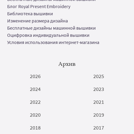
Блог Royal Present Embroidery
Библиотека вышивки
Изменение размера дизайна
Бесплатные дизайны машинной вышивки
Оцифровка индивидуальной вышивки
Условия использования интернет-магазина
Архив
2026
2025
2024
2023
2022
2021
2020
2019
2018
2017