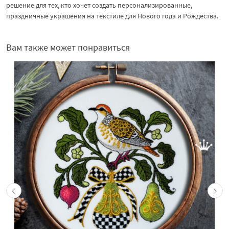
решение для тех, кто хочет создать персонализированные,
праздничные украшения на текстиле для Нового года и Рождества.
Вам также может понравиться