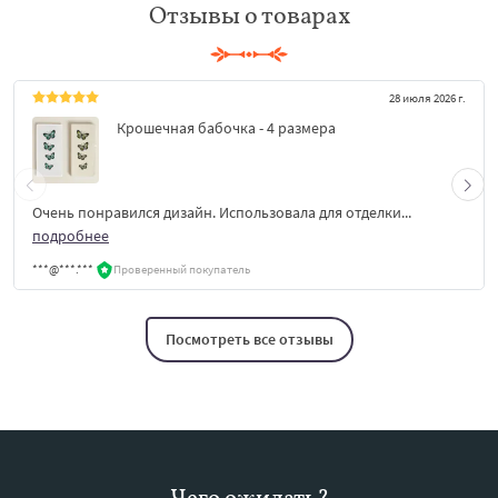
Отзывы о товарах
28 июля 2026 г.
Крошечная бабочка - 4 размера
Очень понравился дизайн. Использовала для отделки...
подробнее
***@***.***
Проверенный покупатель
Посмотреть все отзывы
Чего ожидать?