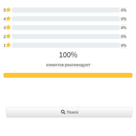
5
0%
4
0%
3
0%
2
0%
1
0%
100%
клиентов рекомендуют
Поиск