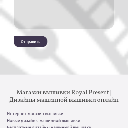
Отправить
Магазин вышивки Royal Present |
Дизайны машинной вышивки онлайн
Интернет-магазин вышивки
Новые дизайны машинной вышивки
Бесплатные дизайны машинной вышивки