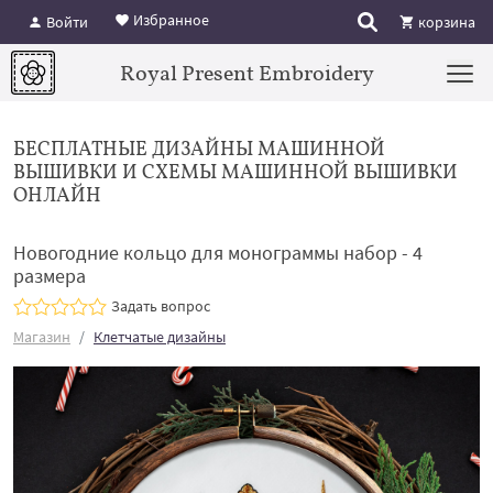
Избранное
Войти
корзина
Royal Present Embroidery
БЕСПЛАТНЫЕ ДИЗАЙНЫ МАШИННОЙ
ВЫШИВКИ И СХЕМЫ МАШИННОЙ ВЫШИВКИ
ОНЛАЙН
Новогодние кольцо для монограммы набор - 4
размера
Задать вопрос
Магазин
Клетчатые дизайны