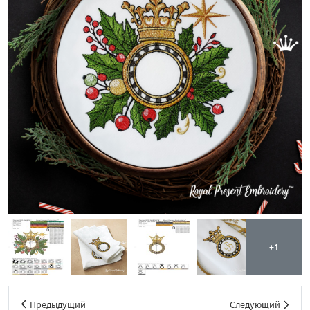
+1
Предыдущий
Следующий