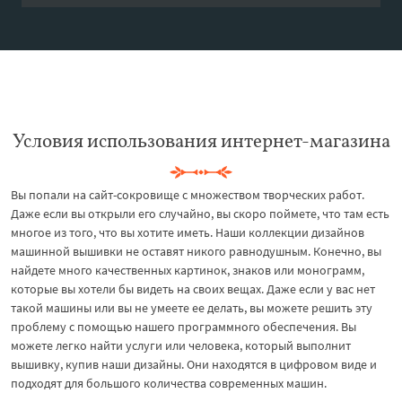
Условия использования интернет-магазина
Вы попали на сайт-сокровище с множеством творческих работ.
Даже если вы открыли его случайно, вы скоро поймете, что там есть
многое из того, что вы хотите иметь. Наши коллекции дизайнов
машинной вышивки не оставят никого равнодушным. Конечно, вы
найдете много качественных картинок, знаков или монограмм,
которые вы хотели бы видеть на своих вещах. Даже если у вас нет
такой машины или вы не умеете ее делать, вы можете решить эту
проблему с помощью нашего программного обеспечения. Вы
можете легко найти услуги или человека, который выполнит
вышивку, купив наши дизайны. Они находятся в цифровом виде и
подходят для большого количества современных машин.