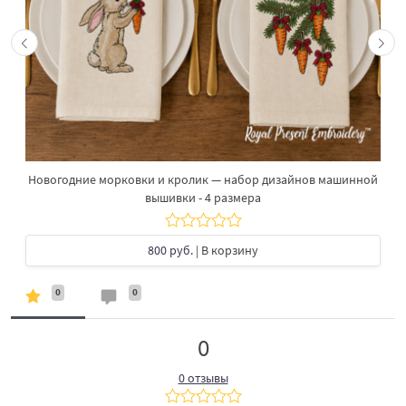
Новогодние морковки и кролик — набор дизайнов машинной
вышивки - 4 размера
800 руб.
| В корзину
0
0
0
0 отзывы