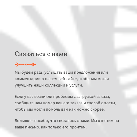
Связаться с нами
Мы будем рады услышать ваши предложения или
комментарии о нашем веб-сайте, чтобы мы могли
улучшить наши коллекции и услуги.
Если у вас возникли проблемы с загрузкой заказа,
сообщите нам номер вашего заказа и способ оплаты,
чтобы мы могли помочь вам как можно скорее.
Большое спасибо, что связались с нами. Мы ответим на
ваше письмо, как только его прочтем.