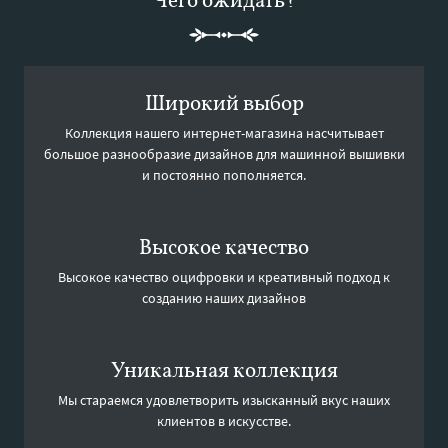
Широкий выбор
Коллекция нашего интернет-магазина насчитывает
большое разнообразие дизайнов для машинной вышивки
и постоянно пополняется.
Высокое качество
Высокое качество оцифровки и креативный подход к
созданию наших дизайнов
Уникальная коллекция
Мы стараемся удовлетворить изысканный вкус наших
клиентов в искусстве.