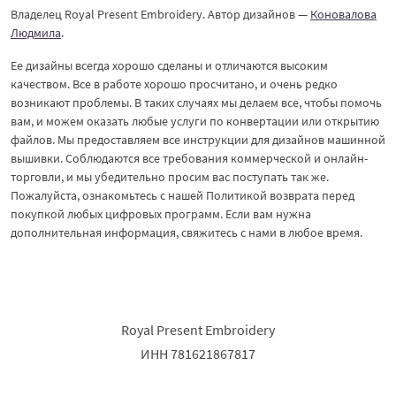
Владелец Royal Present Embroidery. Автор дизайнов —
Коновалова
Людмила
.
Ее дизайны всегда хорошо сделаны и отличаются высоким
качеством. Все в работе хорошо просчитано, и очень редко
возникают проблемы. В таких случаях мы делаем все, чтобы помочь
вам, и можем оказать любые услуги по конвертации или открытию
файлов. Мы предоставляем все инструкции для дизайнов машинной
вышивки. Соблюдаются все требования коммерческой и онлайн-
торговли, и мы убедительно просим вас поступать так же.
Пожалуйста, ознакомьтесь с нашей Политикой возврата перед
покупкой любых цифровых программ. Если вам нужна
дополнительная информация, свяжитесь с нами в любое время.
Royal Present Embroidery
ИНН 781621867817