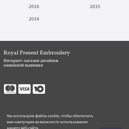
2016
2015
2014
Royal Present Embroidery
Интернет-магазин дизайнов
машинной вышивки
Присоединяйтесь
Мы используем файлы cookie, чтобы обеспечить
вам наилучшие возможности использования
нашего веб-сайта.