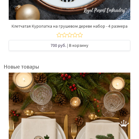
Клетчатая Куропатка на грушевом дереве набор - 4 размера
700 руб.
| В корзину
Новые товары