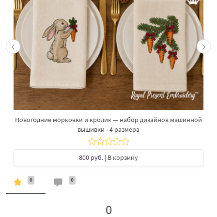
Новогодние морковки и кролик — набор дизайнов машинной
вышивки - 4 размера
800 руб.
| В корзину
0
0
0