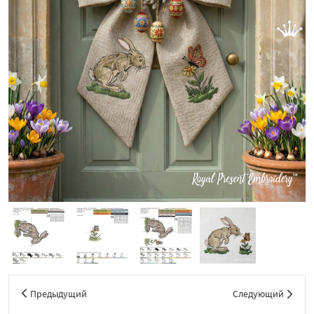
Предыдущий
Следующий