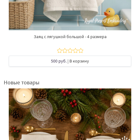
Заяц с лягушкой большой - 4 размера
500 руб.
| В корзину
Новые товары