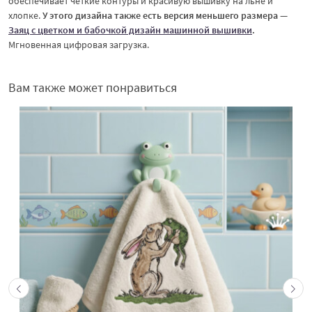
обеспечивает чёткие контуры и красивую вышивку на льне и
хлопке.
У этого дизайна также есть версия меньшего размера —
Заяц с цветком и бабочкой дизайн машинной вышивки
.
Мгновенная цифровая загрузка.
Вам также может понравиться