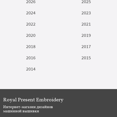
2026
2025
2024
2023
2022
2021
2020
2019
2018
2017
2016
2015
2014
Royal Present Embroidery
Интернет-магазин дизайнов
машинной вышивки