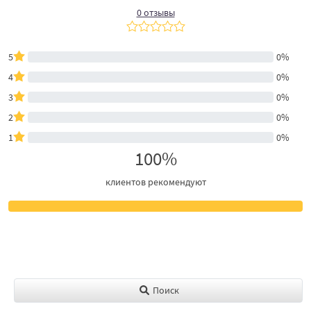
0 отзывы
5
0%
4
0%
3
0%
2
0%
1
0%
100%
клиентов рекомендуют
Поиск