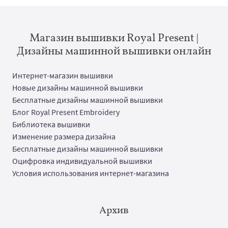
Магазин вышивки Royal Present |
Дизайны машинной вышивки онлайн
Интернет-магазин вышивки
Новые дизайны машинной вышивки
Бесплатные дизайны машинной вышивки
Блог Royal Present Embroidery
Библиотека вышивки
Изменение размера дизайна
Бесплатные дизайны машинной вышивки
Оцифровка индивидуальной вышивки
Условия использования интернет-магазина
Архив