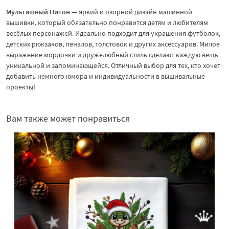
Мультяшный Питон
— яркий и озорной дизайн машинной
вышивки, который обязательно понравится детям и любителям
весёлых персонажей. Идеально подходит для украшения футболок,
детских рюкзаков, пеналов, толстовок и других аксессуаров. Милое
выражение мордочки и дружелюбный стиль сделают каждую вещь
уникальной и запоминающейся. Отличный выбор для тех, кто хочет
добавить немного юмора и индивидуальности в вышивальные
проекты!
Вам также может понравиться