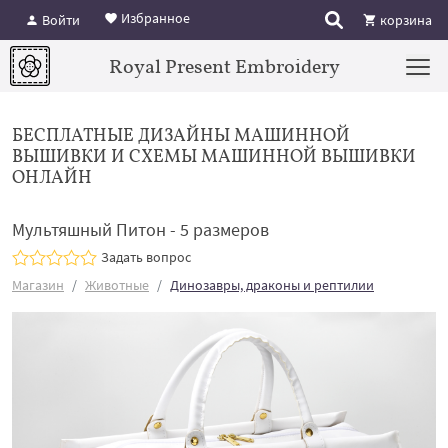
Избранное
Войти
корзина
Royal Present Embroidery
БЕСПЛАТНЫЕ ДИЗАЙНЫ МАШИННОЙ
ВЫШИВКИ И СХЕМЫ МАШИННОЙ ВЫШИВКИ
ОНЛАЙН
Мультяшный Питон - 5 размеров
Задать вопрос
Магазин
Животные
Динозавры, драконы и рептилии