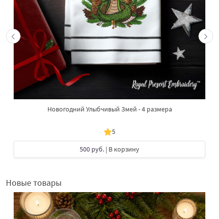
Новогодний Улыбчивый Змей - 4 размера
5
500 руб.
| В корзину
Новые товары