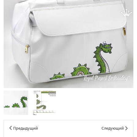
Предыдущий
Следующий