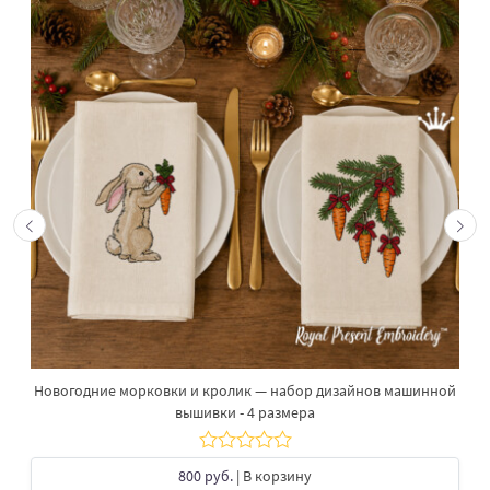
Новогодние морковки и кролик — набор дизайнов машинной
вышивки - 4 размера
800 руб.
| В корзину