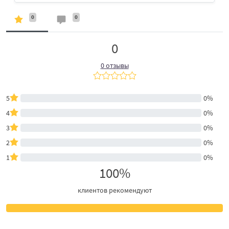
0
0
0
0 отзывы
5
0%
4
0%
3
0%
2
0%
1
0%
100%
клиентов рекомендуют