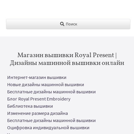
Поиск
Магазин вышивки Royal Present |
Дизайны машинной вышивки онлайн
Интернет-магазин вышивки
Новые дизайны машинной вышивки
Бесплатные дизайны машинной вышивки
Блог Royal Present Embroidery
Библиотека вышивки
Изменение размера дизайна
Бесплатные дизайны машинной вышивки
Оцифровка индивидуальной вышивки