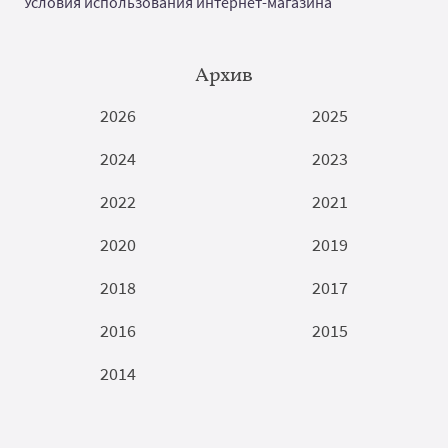
Условия использования интернет-магазина
Архив
2026
2025
2024
2023
2022
2021
2020
2019
2018
2017
2016
2015
2014