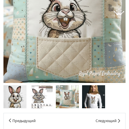
Предыдущий
Следующий