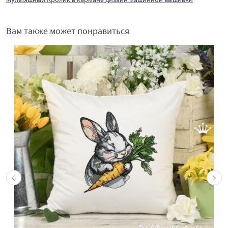
Вам также может понравиться