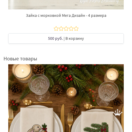
Зайка с морковкой Мега Дизайн - 4 размера
500 руб.
| В корзину
Новые товары