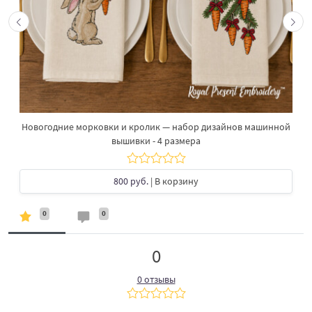
Новогодние морковки и кролик — набор дизайнов машинной
вышивки - 4 размера
800 руб.
| В корзину
0
0
0
0 отзывы