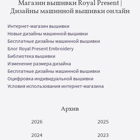
Магазин вышивки Royal Present |
Дизайны машинной вышивки онлайн
Интернет-магазин вышивки
Новые дизайны машинной вышивки
Бесплатные дизайны машинной вышивки
Блог Royal Present Embroidery
Библиотека вышивки
Изменение размера дизайна
Бесплатные дизайны машинной вышивки
Оцифровка индивидуальной вышивки
Условия использования интернет-магазина
Архив
2026
2025
2024
2023