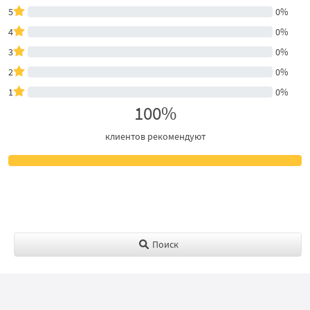
5
0%
4
0%
3
0%
2
0%
1
0%
100%
клиентов рекомендуют
Поиск