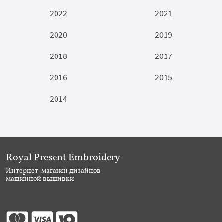
2022
2021
2020
2019
2018
2017
2016
2015
2014
Royal Present Embroidery
Интернет-магазин дизайнов
машинной вышивки