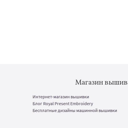
Магазин вышивк
Интернет-магазин вышивки
Блог Royal Present Embroidery
Бесплатные дизайны машинной вышивки