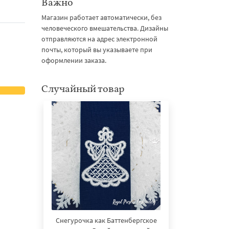
Важно
Магазин работает автоматически, без
человеческого вмешательства. Дизайны
отправляются на адрес электронной
почты, который вы указываете при
оформлении заказа.
Случайный товар
Снегурочка как Баттенбергское