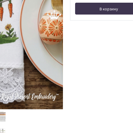
В корзину
В корзине