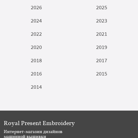
2026
2025
2024
2023
2022
2021
2020
2019
2018
2017
2016
2015
2014
Royal Present Embroidery
Интернет-магазин дизайнов
машинной вышивки