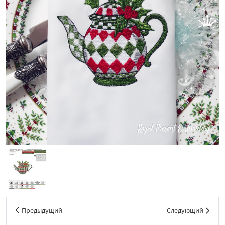
Предыдущий
Следующий