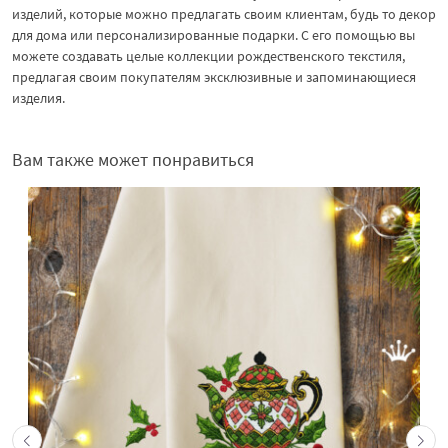
изделий, которые можно предлагать своим клиентам, будь то декор
для дома или персонализированные подарки. С его помощью вы
можете создавать целые коллекции рождественского текстиля,
предлагая своим покупателям эксклюзивные и запоминающиеся
изделия.
Вам также может понравиться