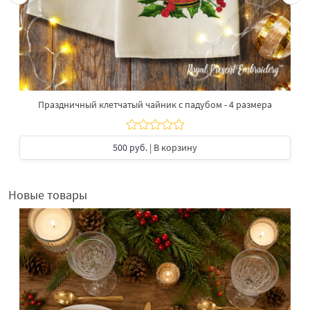
Праздничный клетчатый чайник с падубом - 4 размера
500 руб.
| В корзину
Новые товары