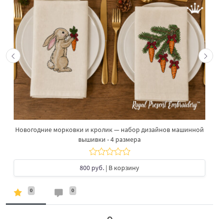
Новогодние морковки и кролик — набор дизайнов машинной
вышивки - 4 размера
800 руб.
| В корзину
0
0