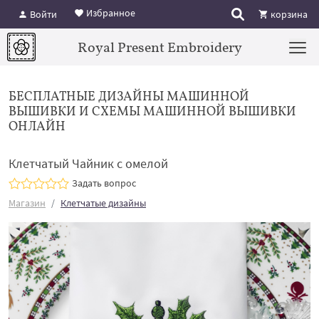
Избранное
Войти
корзина
Royal Present Embroidery
БЕСПЛАТНЫЕ ДИЗАЙНЫ МАШИННОЙ
ВЫШИВКИ И СХЕМЫ МАШИННОЙ ВЫШИВКИ
ОНЛАЙН
Клетчатый Чайник с омелой
Задать вопрос
Магазин
Клетчатые дизайны