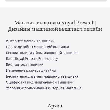
Магазин вышивки Royal Present |
Дизайны машинной вышивки онлайн
Интернет-магазин вышивки
Новые дизайны машинной вышивки
Бесплатные дизайны машинной вышивки
Блог Royal Present Embroidery
Библиотека вышивки
Изменение размера дизайна
Бесплатные дизайны машинной вышивки
Оцифровка индивидуальной вышивки
Условия использования интернет-магазина
Архив