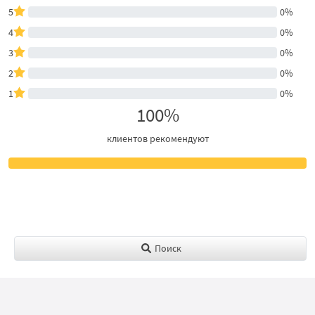
5
0%
4
0%
3
0%
2
0%
1
0%
100%
клиентов рекомендуют
Поиск