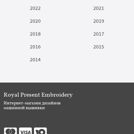
2022
2021
2020
2019
2018
2017
2016
2015
2014
Royal Present Embroidery
Интернет-магазин дизайнов
машинной вышивки