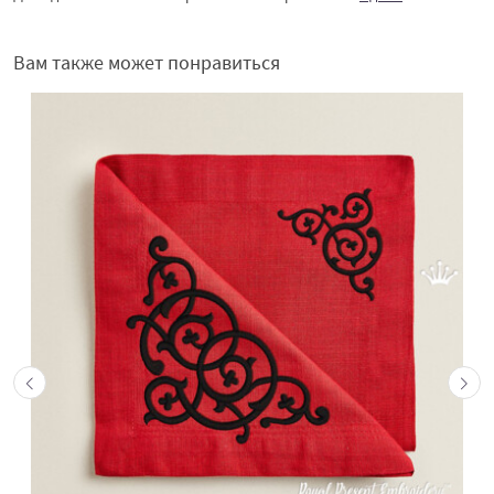
Вам также может понравиться