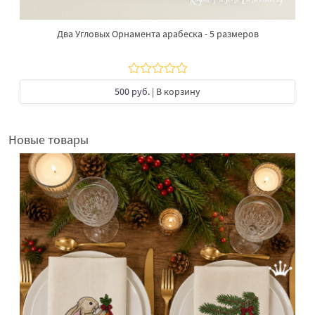
Два Угловых Орнамента арабеска - 5 размеров
500 руб.
| В корзину
Новые товары