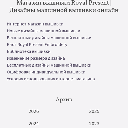
Магазин вышивки Royal Present |
Дизайны машинной вышивки онлайн
Интернет-магазин вышивки
Новые дизайны машинной вышивки
Бесплатные дизайны машинной вышивки
Блог Royal Present Embroidery
Библиотека вышивки
Изменение размера дизайна
Бесплатные дизайны машинной вышивки
Оцифровка индивидуальной вышивки
Условия использования интернет-магазина
Архив
2026
2025
2024
2023