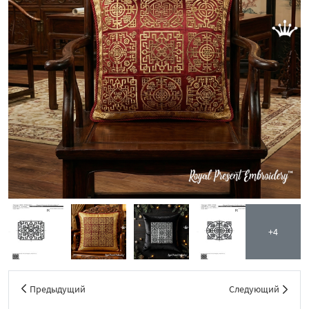
+4
Предыдущий
Следующий