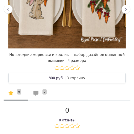
Новогодние морковки и кролик — набор дизайнов машинной
вышивки - 4 размера
800 руб.
| В корзину
0
0
0
0 отзывы