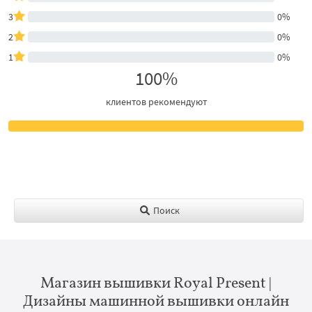
3
0%
2
0%
1
0%
100%
клиентов рекомендуют
Поиск
Магазин вышивки Royal Present |
Дизайны машинной вышивки онлайн