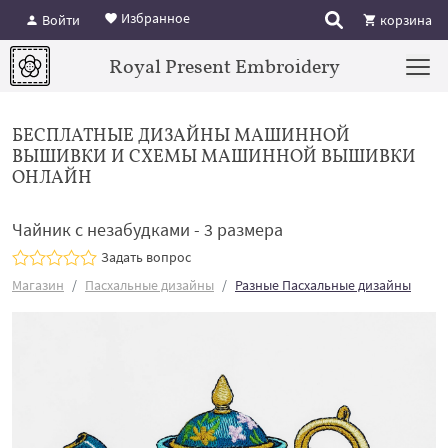
Избранное
Войти
корзина
Royal Present Embroidery
БЕСПЛАТНЫЕ ДИЗАЙНЫ МАШИННОЙ
ВЫШИВКИ И СХЕМЫ МАШИННОЙ ВЫШИВКИ
ОНЛАЙН
Чайник с незабудками - 3 размера
Задать вопрос
Магазин
Пасхальные дизайны
Разные Пасхальные дизайны