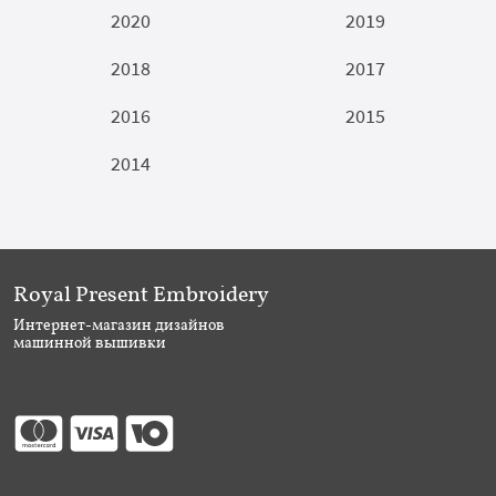
2020
2019
2018
2017
2016
2015
2014
Royal Present Embroidery
Интернет-магазин дизайнов
машинной вышивки