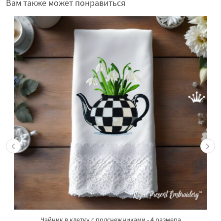
Вам также может понравиться
Чайник в клетку с подснежниками - 4 размера