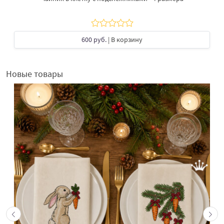
600 руб.
| В корзину
Новые товары