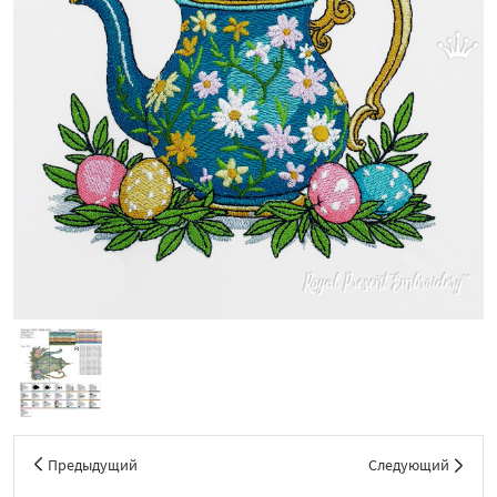
Предыдущий
Следующий