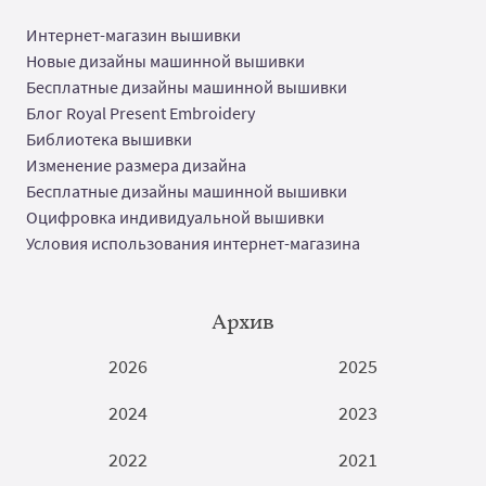
Интернет-магазин вышивки
Новые дизайны машинной вышивки
Бесплатные дизайны машинной вышивки
Блог Royal Present Embroidery
Библиотека вышивки
Изменение размера дизайна
Бесплатные дизайны машинной вышивки
Оцифровка индивидуальной вышивки
Условия использования интернет-магазина
Архив
2026
2025
2024
2023
2022
2021