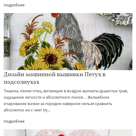
подробнее
Дизайн машинной вышивки Петух в
подсолнухах
Тишина, пение птиц, витающие в воздухе ароматы душистых трав,
ощущение легкости и абсолютного покоя… Волшебное
очарование жизни за городом наверное нельзя сравнить
абсолютно ни с чем! Ну...
подробнее