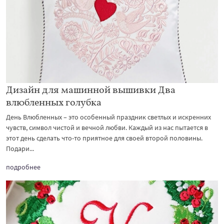
Дизайн для машинной вышивки Два
влюбленных голубка
День Влюбленных – это особенный праздник светлых и искренних
чувств, символ чистой и вечной любви. Каждый из нас пытается в
этот день сделать что-то приятное для своей второй половины.
Подари...
подробнее