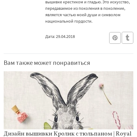
вышивке крестиком и гладью. Это искусство,
передаваемое из поколения в поколение,
является частью моей души и символом
национальной гордости.
Дата: 29.04.2018
Вам также может понравиться
Дизайн вышивки Кролик с тюльпаном | Royal