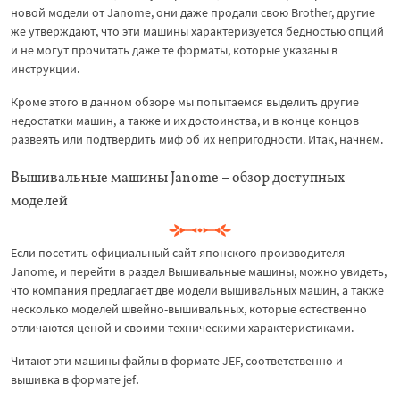
новой модели от Janome, они даже продали свою Brother, другие
же утверждают, что эти машины характеризуется бедностью опций
и не могут прочитать даже те форматы, которые указаны в
инструкции.
Кроме этого в данном обзоре мы попытаемся выделить другие
недостатки машин, а также и их достоинства, и в конце концов
развеять или подтвердить миф об их непригодности. Итак, начнем.
Вышивальные машины Janome – обзор доступных
моделей
Если посетить официальный сайт японского производителя
Janome, и перейти в раздел Вышивальные машины, можно увидеть,
что компания предлагает две модели вышивальных машин, а также
несколько моделей швейно-вышивальных, которые естественно
отличаются ценой и своими техническими характеристиками.
Читают эти машины файлы в формате JEF, соответственно и
вышивка в формате jef
.