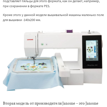
подставляет пяльцы для этого формата, как он делает, например,
при сохранении в формате PES.
Кроме этого у данной модели вышивальной машины маленько поле
для вышивки -140х200 мм.
Вторая модель от производителя Janome – это Janome