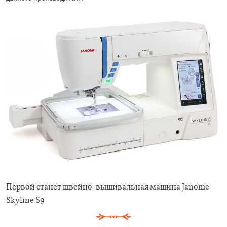
Первой станет швейно-вышивальная машина Janome
Skyline S9