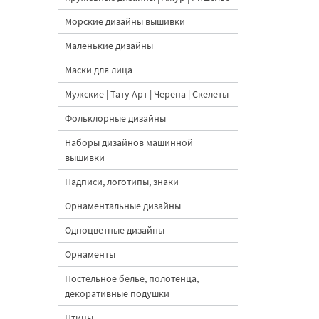
Морские дизайны вышивки
Маленькие дизайны
Маски для лица
Мужские | Тату Арт | Черепа | Скелеты
Фольклорные дизайны
Наборы дизайнов машинной
вышивки
Надписи, логотипы, знаки
Орнаментальные дизайны
Одноцветные дизайны
Орнаменты
Постельное белье, полотенца,
декоративные подушки
Птицы