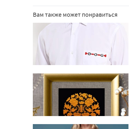
Вам также может понравиться