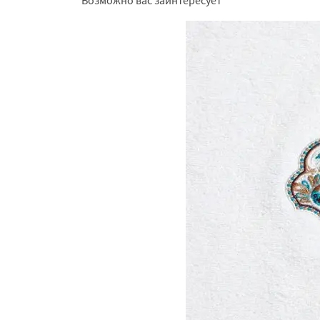
Возможно вас заинтересует