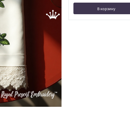
В корзину
В корзине