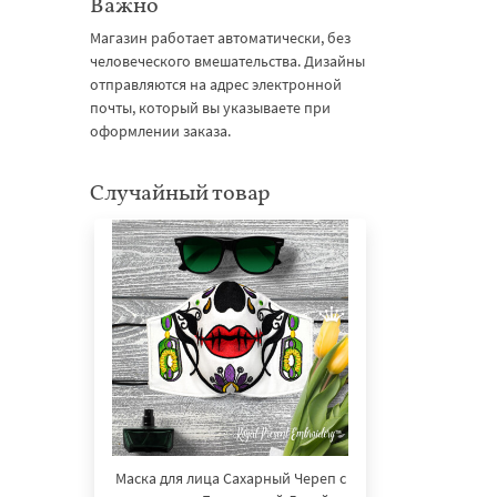
Важно
Магазин работает автоматически, без
человеческого вмешательства. Дизайны
отправляются на адрес электронной
почты, который вы указываете при
оформлении заказа.
Случайный товар
Маска для лица Сахарный Череп с