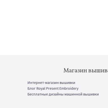
Магазин вышивк
Интернет-магазин вышивки
Блог Royal Present Embroidery
Бесплатные дизайны машинной вышивки