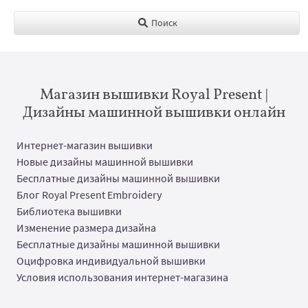
Поиск
Магазин вышивки Royal Present |
Дизайны машинной вышивки онлайн
Интернет-магазин вышивки
Новые дизайны машинной вышивки
Бесплатные дизайны машинной вышивки
Блог Royal Present Embroidery
Библиотека вышивки
Изменение размера дизайна
Бесплатные дизайны машинной вышивки
Оцифровка индивидуальной вышивки
Условия использования интернет-магазина