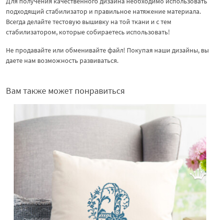
Для получения качественного дизайна необходимо использовать
подходящий стабилизатор и правильное натяжение материала.
Всегда делайте тестовую вышивку на той ткани и с тем
стабилизатором, которые собираетесь использовать!
Не продавайте или обменивайте файл! Покупая наши дизайны, вы
даете нам возможность развиваться.
Вам также может понравиться