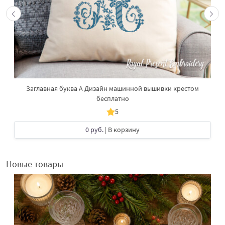
Заглавная буква А Дизайн машинной вышивки крестом
бесплатно
5
0 руб.
| В корзину
Новые товары