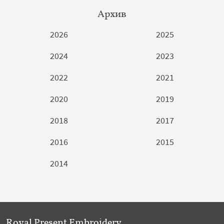
Архив
2026
2025
2024
2023
2022
2021
2020
2019
2018
2017
2016
2015
2014
Royal Present Embroidery