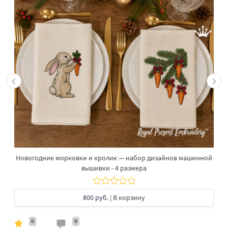
Новогодние морковки и кролик — набор дизайнов машинной
вышивки - 4 размера
800 руб.
| В корзину
0
0