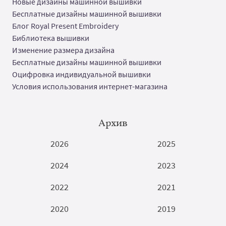
Новые дизайны машинной вышивки
Бесплатные дизайны машинной вышивки
Блог Royal Present Embroidery
Библиотека вышивки
Изменение размера дизайна
Бесплатные дизайны машинной вышивки
Оцифровка индивидуальной вышивки
Условия использования интернет-магазина
Архив
2026
2025
2024
2023
2022
2021
2020
2019