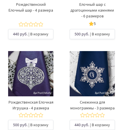
Рождественский
Елочный шар с
Елочный шар - 4 размера
драгоценными камнями
- 6 размеров
5
440 руб.
| В корзину
500 руб.
| В корзину
Рождественская Елочная
Снежинка для
Игрушка - 4 размера
монограммы - 3 размера
500 руб.
| В корзину
440 руб.
| В корзину