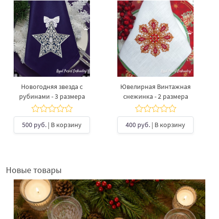
Новогодняя звезда с
Ювелирная Винтажная
рубинами - 3 размера
снежинка - 2 размера
500 руб.
| В корзину
400 руб.
| В корзину
Новые товары