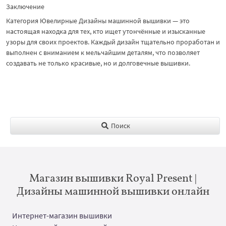
Заключение
Категория Ювелирные Дизайны машинной вышивки — это
настоящая находка для тех, кто ищет утончённые и изысканные
узоры для своих проектов. Каждый дизайн тщательно проработан и
выполнен с вниманием к мельчайшим деталям, что позволяет
создавать не только красивые, но и долговечные вышивки.
Поиск
Магазин вышивки Royal Present |
Дизайны машинной вышивки онлайн
Интернет-магазин вышивки