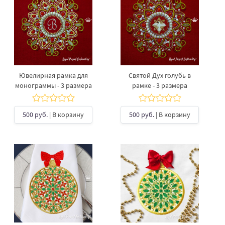
Ювелирная рамка для
Святой Дух голубь в
монограммы - 3 размера
рамке - 3 размера
500 руб.
| В корзину
500 руб.
| В корзину