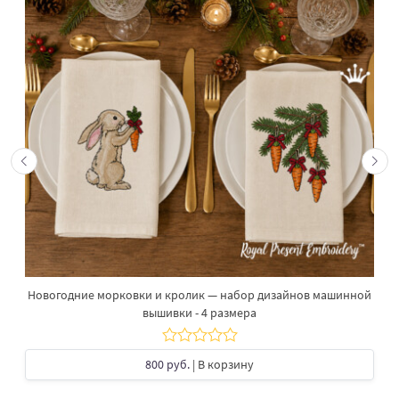
Новогодние морковки и кролик — набор дизайнов машинной
вышивки - 4 размера
800 руб.
| В корзину