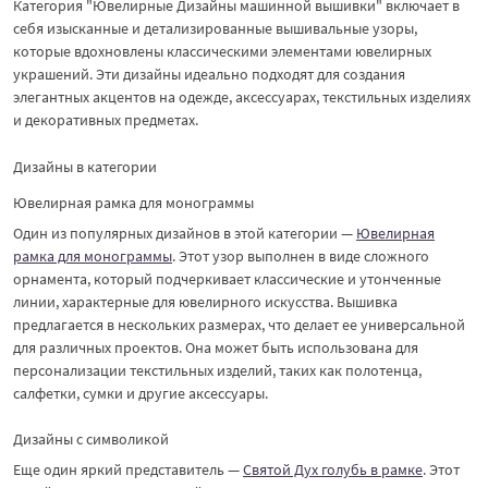
Категория "Ювелирные Дизайны машинной вышивки" включает в
себя изысканные и детализированные вышивальные узоры,
которые вдохновлены классическими элементами ювелирных
украшений. Эти дизайны идеально подходят для создания
элегантных акцентов на одежде, аксессуарах, текстильных изделиях
и декоративных предметах.
Дизайны в категории
Ювелирная рамка для монограммы
Один из популярных дизайнов в этой категории —
Ювелирная
рамка для монограммы
. Этот узор выполнен в виде сложного
орнамента, который подчеркивает классические и утонченные
линии, характерные для ювелирного искусства. Вышивка
предлагается в нескольких размерах, что делает ее универсальной
для различных проектов. Она может быть использована для
персонализации текстильных изделий, таких как полотенца,
салфетки, сумки и другие аксессуары.
Дизайны с символикой
Еще один яркий представитель —
Святой Дух голубь в рамке
. Этот