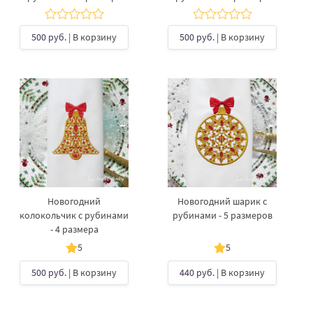
500 руб.
| В корзину
500 руб.
| В корзину
Новогодний
Новогодний шарик с
колокольчик с рубинами
рубинами - 5 размеров
- 4 размера
5
5
500 руб.
| В корзину
440 руб.
| В корзину