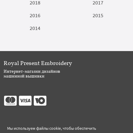
2018
2017
2016
2015
2014
Royal Present Embroidery
Интернет-магазин дизайнов
машинной вышивки
Присоединяйтесь
Мы используем файлы cookie, чтобы обеспечить