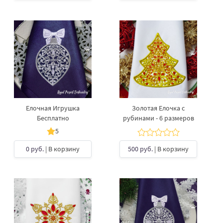
Елочная Игрушка
Золотая Елочка с
Бесплатно
рубинами - 6 размеров
5
0 руб.
| В корзину
500 руб.
| В корзину