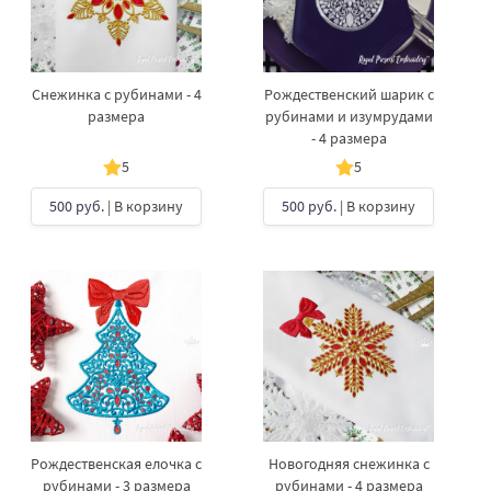
Снежинка с рубинами - 4
Рождественский шарик с
размера
рубинами и изумрудами
- 4 размера
5
5
500 руб.
| В корзину
500 руб.
| В корзину
Рождественская елочка с
Новогодняя снежинка с
рубинами - 3 размера
рубинами - 4 размера