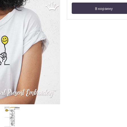
В корзину
В корзине