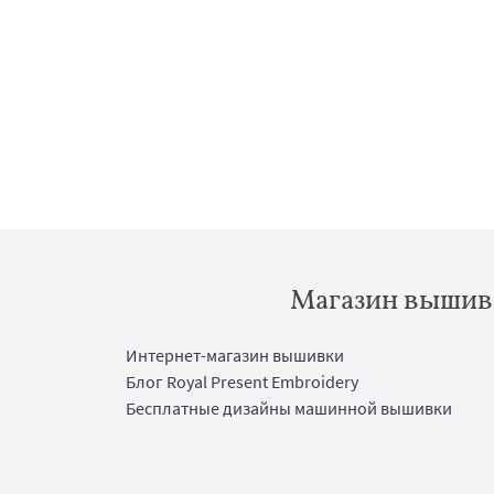
Магазин вышивк
Интернет-магазин вышивки
Блог Royal Present Embroidery
Бесплатные дизайны машинной вышивки