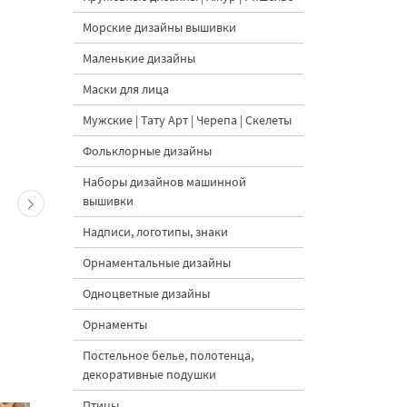
Морские дизайны вышивки
Маленькие дизайны
Маски для лица
Мужские | Тату Арт | Черепа | Скелеты
Фольклорные дизайны
Наборы дизайнов машинной
вышивки
Надписи, логотипы, знаки
Орнаментальные дизайны
Одноцветные дизайны
Орнаменты
Постельное белье, полотенца,
декоративные подушки
Птицы