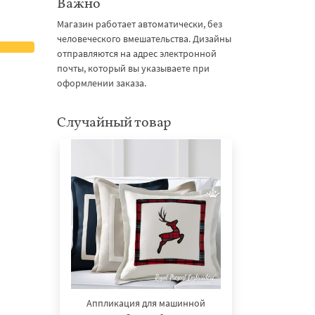
Важно
Магазин работает автоматически, без
человеческого вмешательства. Дизайны
отправляются на адрес электронной
почты, который вы указываете при
оформлении заказа.
Случайный товар
Аппликация для машинной