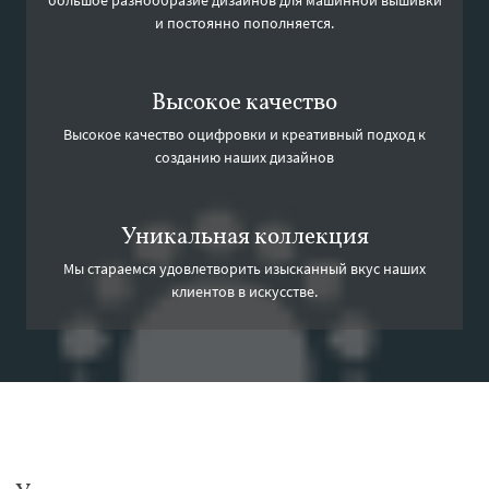
и постоянно пополняется.
Высокое качество
Высокое качество оцифровки и креативный подход к
созданию наших дизайнов
Уникальная коллекция
Мы стараемся удовлетворить изысканный вкус наших
клиентов в искусстве.