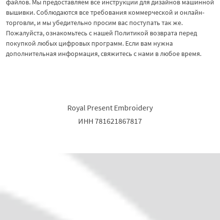
файлов. Мы предоставляем все инструкции для дизайнов машинной
вышивки. Соблюдаются все требования коммерческой и онлайн-
торговли, и мы убедительно просим вас поступать так же.
Пожалуйста, ознакомьтесь с нашей Политикой возврата перед
покупкой любых цифровых программ. Если вам нужна
дополнительная информация, свяжитесь с нами в любое время.
Royal Present Embroidery
ИНН 781621867817