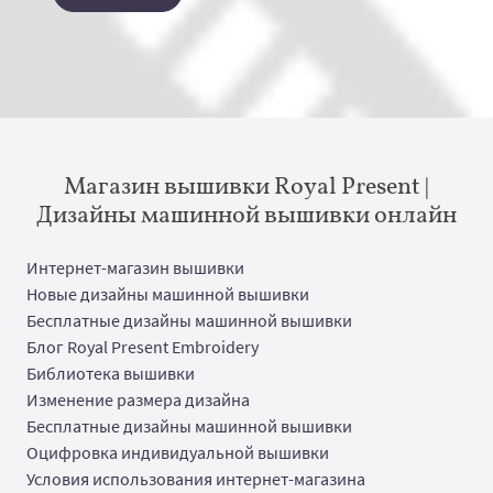
Магазин вышивки Royal Present |
Дизайны машинной вышивки онлайн
Интернет-магазин вышивки
Новые дизайны машинной вышивки
Бесплатные дизайны машинной вышивки
Блог Royal Present Embroidery
Библиотека вышивки
Изменение размера дизайна
Бесплатные дизайны машинной вышивки
Оцифровка индивидуальной вышивки
Условия использования интернет-магазина