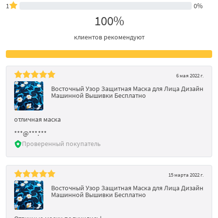
1
0%
100%
клиентов рекомендуют
6 мая 2022 г.
Восточный Узор Защитная Маска для Лица Дизайн
Машинной Вышивки Бесплатно
отличная маска
***@***.***
Проверенный покупатель
15 марта 2022 г.
Восточный Узор Защитная Маска для Лица Дизайн
Машинной Вышивки Бесплатно