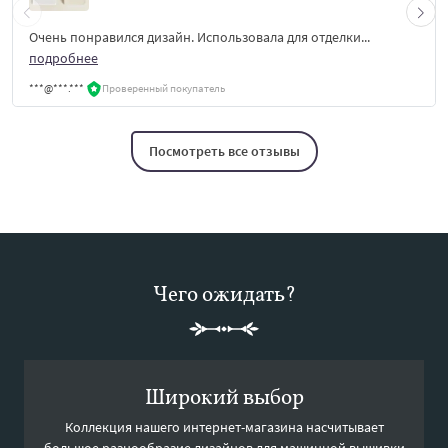
Очень понравился дизайн. Использовала для отделки...
подробнее
***@***.***
Проверенный покупатель
Посмотреть все отзывы
Чего ожидать?
Широкий выбор
Коллекция нашего интернет-магазина насчитывает
большое разнообразие дизайнов для машинной вышивки