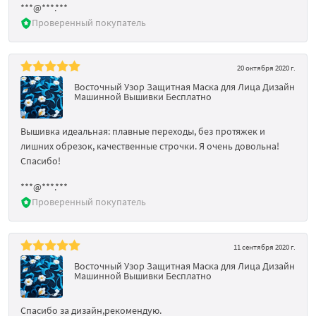
***@***.***
Проверенный покупатель
20 октября 2020 г.
Восточный Узор Защитная Маска для Лица Дизайн
Машинной Вышивки Бесплатно
Вышивка идеальная: плавные переходы, без протяжек и
лишних обрезок, качественные строчки. Я очень довольна!
Спасибо!
***@***.***
Проверенный покупатель
11 сентября 2020 г.
Восточный Узор Защитная Маска для Лица Дизайн
Машинной Вышивки Бесплатно
Спасибо за дизайн,рекомендую.