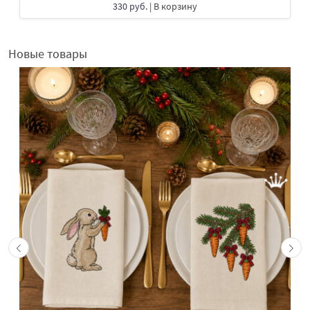
330 руб.
| В корзину
Новые товары