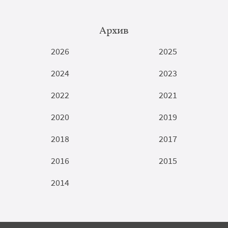
Архив
2026
2025
2024
2023
2022
2021
2020
2019
2018
2017
2016
2015
2014