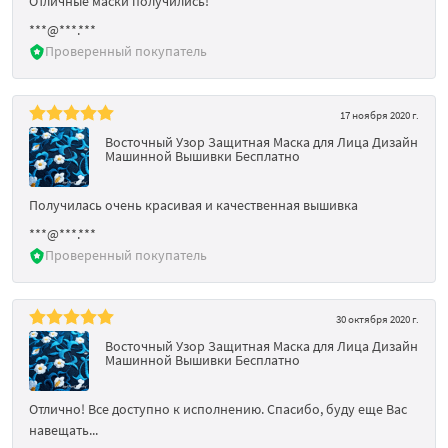
Отличные маски получились!
***@***.***
Проверенный покупатель
17 ноября 2020 г.
Восточный Узор Защитная Маска для Лица Дизайн
Машинной Вышивки Бесплатно
Получилась очень красивая и качественная вышивка
***@***.***
Проверенный покупатель
30 октября 2020 г.
Восточный Узор Защитная Маска для Лица Дизайн
Машинной Вышивки Бесплатно
Отлично! Все доступно к исполнению. Спасибо, буду еще Вас
навещать...