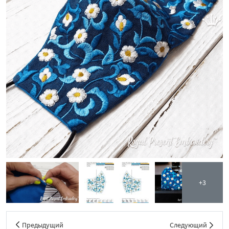
+3
Предыдущий
Следующий