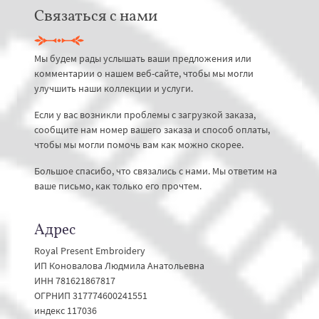
Связаться с нами
Мы будем рады услышать ваши предложения или
комментарии о нашем веб-сайте, чтобы мы могли
улучшить наши коллекции и услуги.
Если у вас возникли проблемы с загрузкой заказа,
сообщите нам номер вашего заказа и способ оплаты,
чтобы мы могли помочь вам как можно скорее.
Большое спасибо, что связались с нами. Мы ответим на
ваше письмо, как только его прочтем.
Адрес
Royal Present Embroidery
ИП Коновалова Людмила Анатольевна
ИНН 781621867817
ОГРНИП 317774600241551
индекс 117036