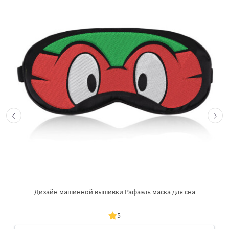
Дизайн машинной вышивки Рафаэль маска для сна
5