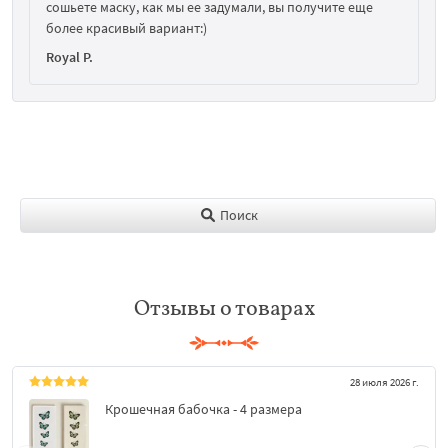
сошьете маску, как мы ее задумали, вы получите еще
более красивый вариант:)
Royal P.
Поиск
Отзывы о товарах
28 июля 2026 г.
Крошечная бабочка - 4 размера