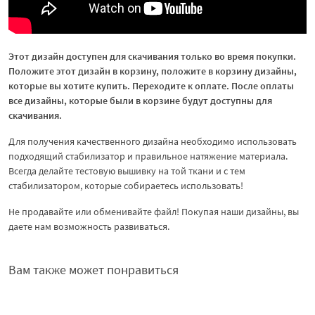
Этот дизайн доступен для скачивания только во время покупки.
Положите этот дизайн в корзину, положите в корзину дизайны,
которые вы хотите купить. Переходите к оплате. После оплаты
все дизайны, которые были в корзине будут доступны для
скачивания.
Для получения качественного дизайна необходимо использовать
подходящий стабилизатор и правильное натяжение материала.
Всегда делайте тестовую вышивку на той ткани и с тем
стабилизатором, которые собираетесь использовать!
Не продавайте или обменивайте файл! Покупая наши дизайны, вы
даете нам возможность развиваться.
Вам также может понравиться