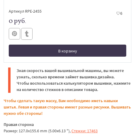
Артикул RPE-2455
6
0 руб.
В корзину
В корзине
Зная скорость вашей вышивальной машины, вы можете
узнать, сколько времени займет вышивка дизайна.
Чтобы воспользоваться калькулятором вышивки, нажмите
на количество стежков в описании товара.
Чтобы сделать такую маску, Вам необходимо иметь навыки
шитья.
Левая и правая стороны имеют разные рисунки. Вышивать
нужно обе стороны!
Правая сторона
Размер: 127.0x155.6 mm (5.00x6.13 "),
Стежки: 17463