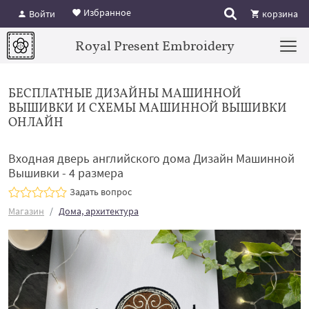
Избранное
Войти
корзина
Royal Present Embroidery
БЕСПЛАТНЫЕ ДИЗАЙНЫ МАШИННОЙ
ВЫШИВКИ И СХЕМЫ МАШИННОЙ ВЫШИВКИ
ОНЛАЙН
Входная дверь английского дома Дизайн Машинной
Вышивки - 4 размера
Задать вопрос
Магазин
Дома, архитектура