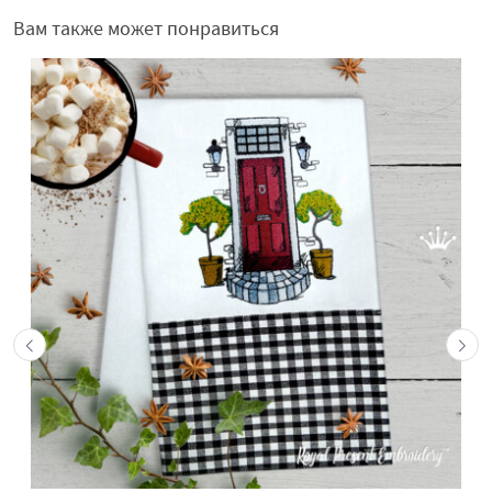
Вам также может понравиться