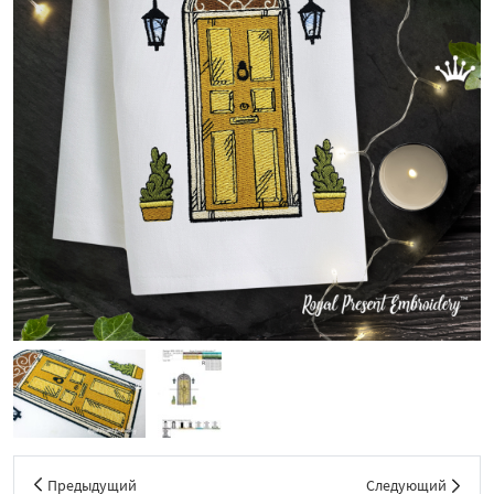
Предыдущий
Следующий