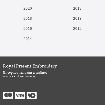
2020
2019
2018
2017
2016
2015
2014
Royal Present Embroidery
Интернет-магазин дизайнов
машинной вышивки