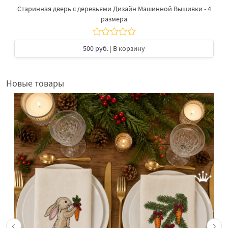
Старинная дверь с деревьями Дизайн Машинной Вышивки - 4
размера
500 руб.
| В корзину
Новые товары