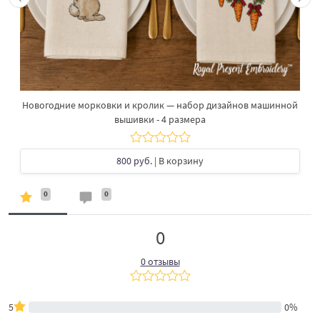
Новогодние морковки и кролик — набор дизайнов машинной
вышивки - 4 размера
800 руб.
| В корзину
0
0
0
0 отзывы
5
0%