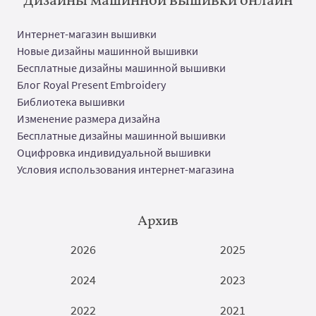
Интернет-магазин вышивки
Новые дизайны машинной вышивки
Бесплатные дизайны машинной вышивки
Блог Royal Present Embroidery
Библиотека вышивки
Изменение размера дизайна
Бесплатные дизайны машинной вышивки
Оцифровка индивидуальной вышивки
Условия использования интернет-магазина
Архив
2026
2025
2024
2023
2022
2021