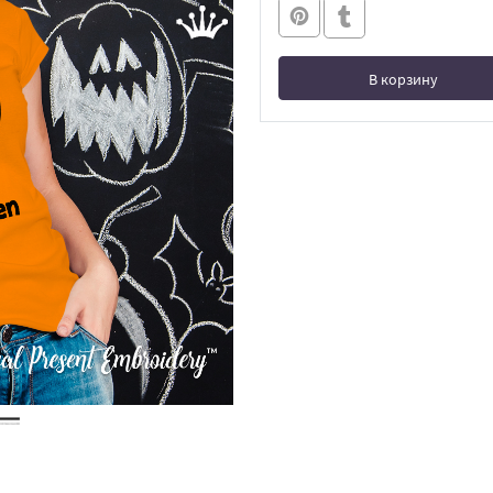
В корзину
В корзине