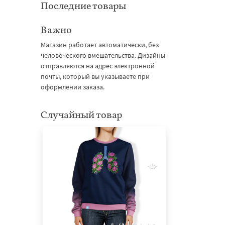
Последние товары
Важно
Магазин работает автоматически, без
человеческого вмешательства. Дизайны
отправляются на адрес электронной
почты, который вы указываете при
оформлении заказа.
Случайный товар