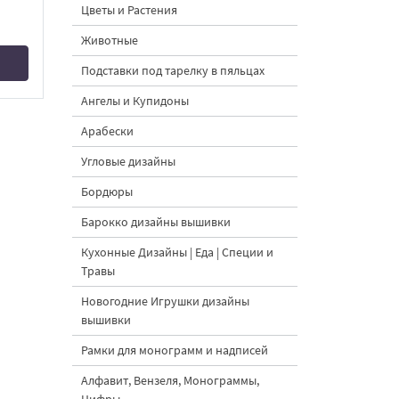
Цветы и Растения
Животные
Подставки под тарелку в пяльцах
Ангелы и Купидоны
Арабески
Угловые дизайны
Бордюры
Барокко дизайны вышивки
Кухонные Дизайны | Еда | Специи и
Травы
Новогодние Игрушки дизайны
вышивки
Рамки для монограмм и надписей
Алфавит, Вензеля, Монограммы,