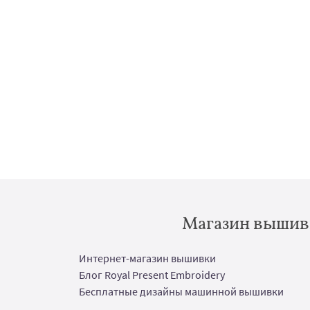
Магазин вышивк
Интернет-магазин вышивки
Блог Royal Present Embroidery
Бесплатные дизайны машинной вышивки