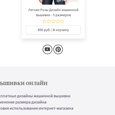
Легкие Розы Дизайн машинной
вышивки - 5 размеров
850 руб.
| В корзину
 вышивки онлайн
сплатные дизайны машинной вышивки
менение размера дизайна
ловия использования интернет-магазина