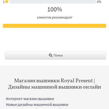
1
0%
100%
клиентов рекомендуют
Поиск
Магазин вышивки Royal Present |
Дизайны машинной вышивки онлайн
Интернет-магазин вышивки
Новые дизайны машинной вышивки