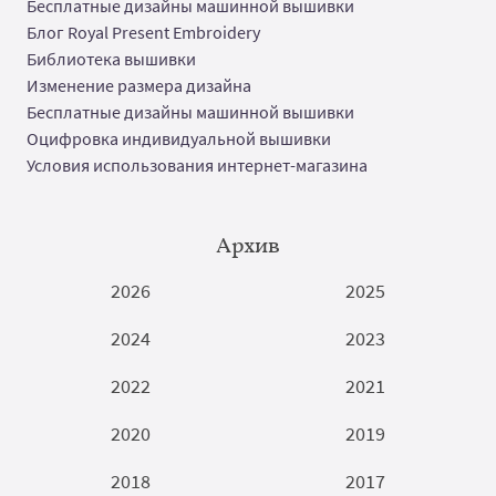
Бесплатные дизайны машинной вышивки
Блог Royal Present Embroidery
Библиотека вышивки
Изменение размера дизайна
Бесплатные дизайны машинной вышивки
Оцифровка индивидуальной вышивки
Условия использования интернет-магазина
Архив
2026
2025
2024
2023
2022
2021
2020
2019
2018
2017