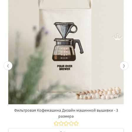
Фильтровая Кофемашина Дизайн машинной вышивки - 3
размера