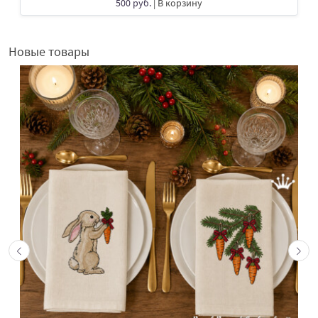
500 руб.
| В корзину
Новые товары