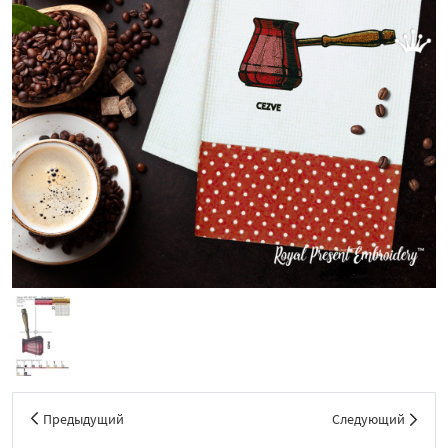
Предыдущий
Следующий