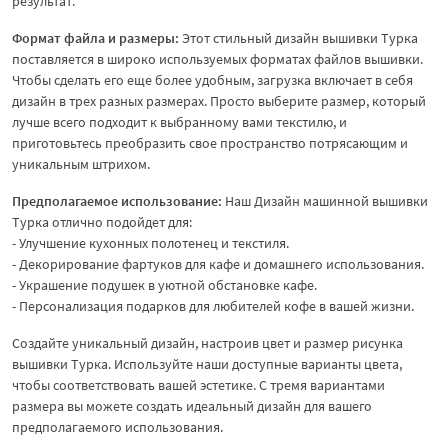
результат.
Формат файла и размеры:
Этот стильный дизайн вышивки Турка
поставляется в широко используемых форматах файлов вышивки.
Чтобы сделать его еще более удобным, загрузка включает в себя
дизайн в трех разных размерах. Просто выберите размер, который
лучше всего подходит к выбранному вами текстилю, и
приготовьтесь преобразить свое пространство потрясающим и
уникальным штрихом.
Предполагаемое использование:
Наш Дизайн машинной вышивки
Турка отлично подойдет для:
- Улучшение кухонных полотенец и текстиля.
- Декорирование фартуков для кафе и домашнего использования.
- Украшение подушек в уютной обстановке кафе.
- Персонализация подарков для любителей кофе в вашей жизни.
Создайте уникальный дизайн, настроив цвет и размер рисунка
вышивки Турка. Используйте наши доступные варианты цвета,
чтобы соответствовать вашей эстетике. С тремя вариантами
размера вы можете создать идеальный дизайн для вашего
предполагаемого использования.