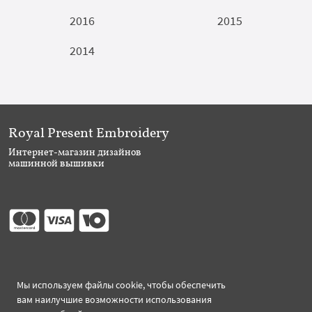
2016
2015
2014
Royal Present Embroidery
Интернет-магазин дизайнов
машинной вышивки
Присоединяйтесь
Мы используем файлы cookie, чтобы обеспечить
вам наилучшие возможности использования