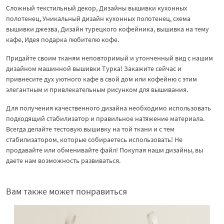
Сложный текстильный декор, Дизайны вышивки кухонных
полотенец, Уникальный дизайн кухонных полотенец, схема
вышивки джезва, Дизайн турецкого кофейника, вышивка на тему
кафе, Идея подарка любителю кофе.
Придайте своим тканям неповторимый и утонченный вид с нашим
дизайном машинной вышивки Турка! Закажите сейчас и
привнесите дух уютного кафе в свой дом или кофейню с этим
элегантным и привлекательным рисунком для вышивания.
Для получения качественного дизайна необходимо использовать
подходящий стабилизатор и правильное натяжение материала.
Всегда делайте тестовую вышивку на той ткани и с тем
стабилизатором, которые собираетесь использовать! Не
продавайте или обменивайте файл! Покупая наши дизайны, вы
даете нам возможность развиваться.
Вам также может понравиться