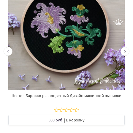
Цветок Барокко разноцветный Дизайн машинной вышивки
500 руб.
| В корзину