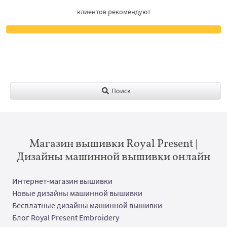
клиентов рекомендуют
Поиск
Магазин вышивки Royal Present |
Дизайны машинной вышивки онлайн
Интернет-магазин вышивки
Новые дизайны машинной вышивки
Бесплатные дизайны машинной вышивки
Блог Royal Present Embroidery