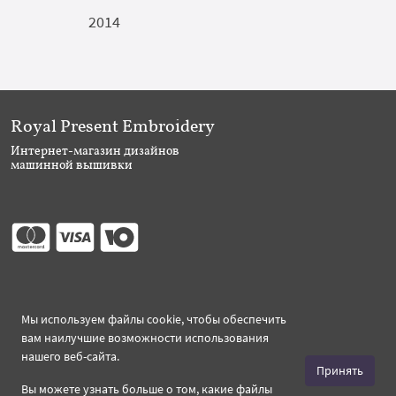
2014
Royal Present Embroidery
Интернет-магазин дизайнов
машинной вышивки
Присоединяйтесь
Мы используем файлы cookie, чтобы обеспечить
вам наилучшие возможности использования
нашего веб-сайта.
Принять
Вы можете узнать больше о том, какие файлы
Создано 2026 Royal-Present.ru ©