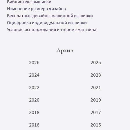
Библиотека вышивки
Изменение размера дизайна
Бесплатные дизайны машинной вышивки
Оцифровка индивидуальной вышивки
Условия использования интернет-магазина
Архив
2026
2025
2024
2023
2022
2021
2020
2019
2018
2017
2016
2015