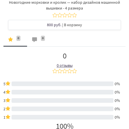
Новогодние морковки и кролик — набор дизайнов машинной
вышивки - 4 размера
800 руб.
| В корзину
0
0
0
0 отзывы
5
0%
4
0%
3
0%
2
0%
1
0%
100%