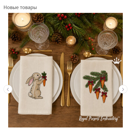
Новые товары