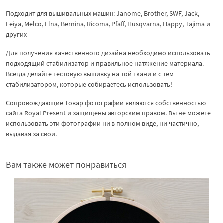
Подходит для вышивальных машин: Janome, Brother, SWF, Jack,
Feiya, Melco, Elna, Bernina, Ricoma, Pfaff, Husqvarna, Happy, Tajima и
других
Для получения качественного дизайна необходимо использовать
подходящий стабилизатор и правильное натяжение материала.
Всегда делайте тестовую вышивку на той ткани и с тем
стабилизатором, которые собираетесь использовать!
Сопровождающие Товар фотографии являются собственностью
сайта Royal Present и защищены авторским правом. Вы не можете
использовать эти фотографии ни в полном виде, ни частично,
выдавая за свои.
Вам также может понравиться