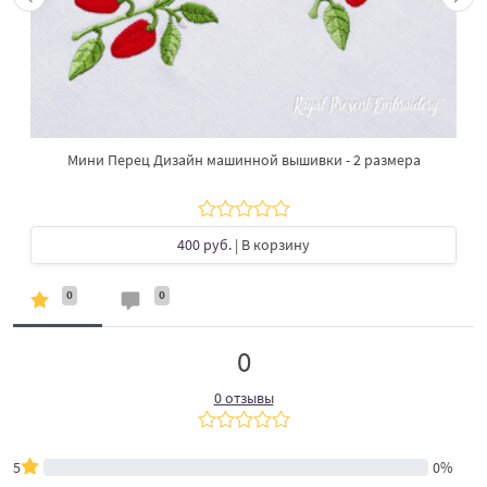
Мини Перец Дизайн машинной вышивки - 2 размера
400 руб.
| В корзину
0
0
0
0 отзывы
5
0%