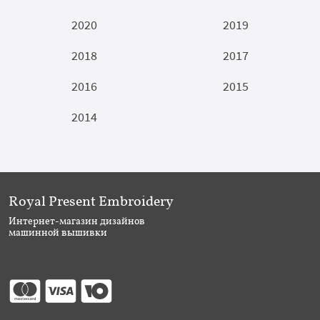
2020
2019
2018
2017
2016
2015
2014
Royal Present Embroidery
Интернет-магазин дизайнов
машинной вышивки