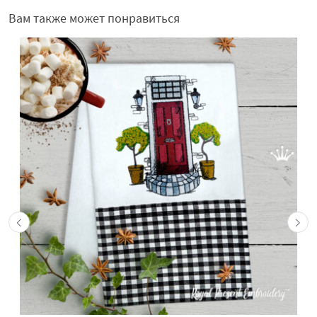
Вам также может понравиться