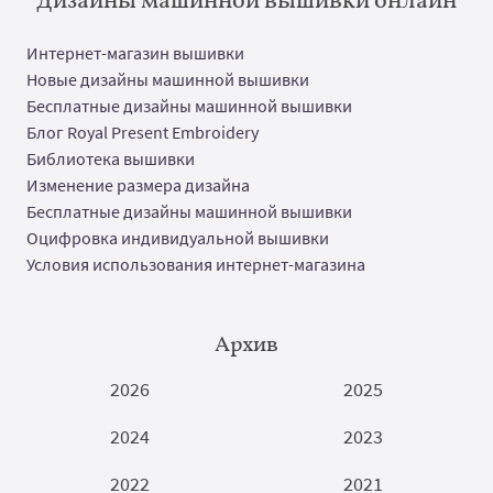
Интернет-магазин вышивки
Новые дизайны машинной вышивки
Бесплатные дизайны машинной вышивки
Блог Royal Present Embroidery
Библиотека вышивки
Изменение размера дизайна
Бесплатные дизайны машинной вышивки
Оцифровка индивидуальной вышивки
Условия использования интернет-магазина
Архив
2026
2025
2024
2023
2022
2021