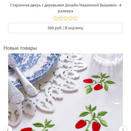
Старинная дверь с деревьями Дизайн Машинной Вышивки - 4
размера
500 руб.
| В корзину
Новые товары