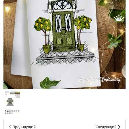
Предыдущий
Следующий