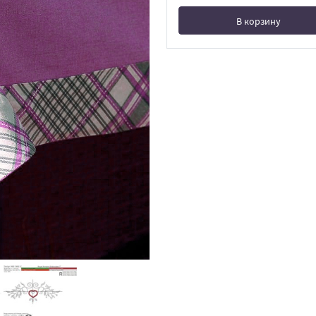
В корзину
В корзине