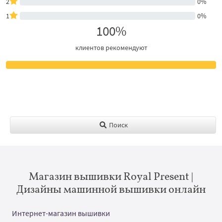
2
0%
1
0%
100%
клиентов рекомендуют
Поиск
Магазин вышивки Royal Present |
Дизайны машинной вышивки онлайн
Интернет-магазин вышивки