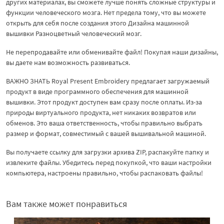
других материалах, вы сможете лучше понять сложные структуры и
функции человеческого мозга. Нет предела тому, что вы можете
открыть для себя после создания этого Дизайна машинной
вышивки Разноцветный человеческий мозг.
Не перепродавайте или обменивайте файл! Покупая наши дизайны,
вы даете нам возможность развиваться.
ВАЖНО ЗНАТЬ Royal Present Embroidery предлагает загружаемый
продукт в виде программного обеспечения для машинной
вышивки. Этот продукт доступен вам сразу после оплаты. Из-за
природы виртуального продукта, нет никаких возвратов или
обменов. Это ваша ответственность, чтобы правильно выбрать
размер и формат, совместимый с вашей вышивальной машиной.
Вы получаете ссылку для загрузки архива ZIP, распакуйте папку и
извлеките файлы. Убедитесь перед покупкой, что ваши настройки
компьютера, настроены правильно, чтобы распаковать файлы!
Вам также может понравиться