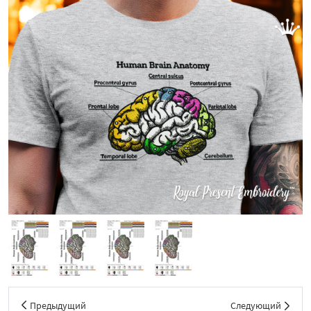
Предыдущий
Следующий