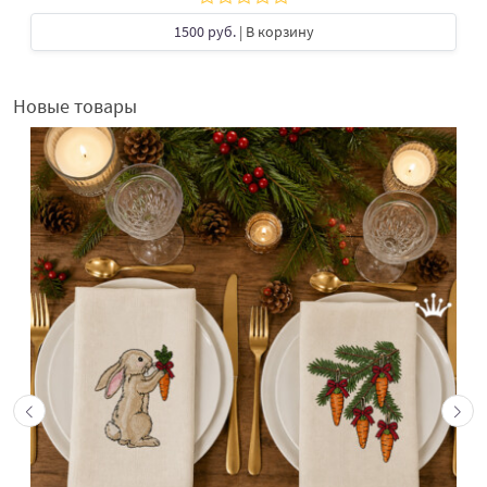
1500 руб.
| В корзину
Новые товары