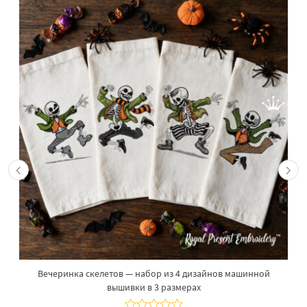
Вечеринка скелетов — набор из 4 дизайнов машинной
вышивки в 3 размерах