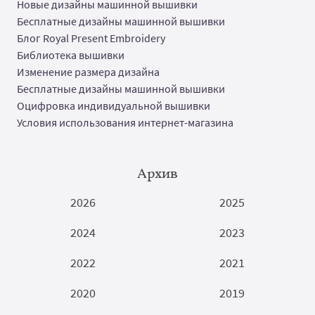
Новые дизайны машинной вышивки
Бесплатные дизайны машинной вышивки
Блог Royal Present Embroidery
Библиотека вышивки
Изменение размера дизайна
Бесплатные дизайны машинной вышивки
Оцифровка индивидуальной вышивки
Условия использования интернет-магазина
Архив
2026
2025
2024
2023
2022
2021
2020
2019