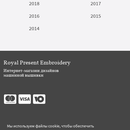
2018
2017
2016
2015
2014
Royal Present Embroidery
Интернет-магазин дизайнов
машинной вышивки
Присоединяйтесь
Мы используем файлы cookie, чтобы обеспечить