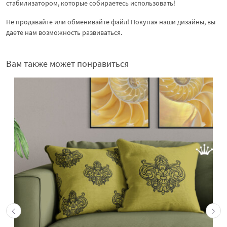
стабилизатором, которые собираетесь использовать!
Не продавайте или обменивайте файл! Покупая наши дизайны, вы
даете нам возможность развиваться.
Вам также может понравиться