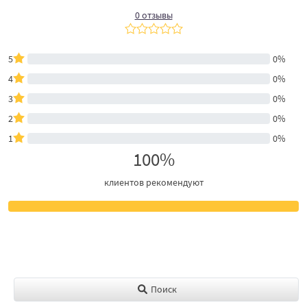
0 отзывы
5
0%
4
0%
3
0%
2
0%
1
0%
100%
клиентов рекомендуют
Поиск