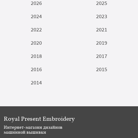
2026
2025
2024
2023
2022
2021
2020
2019
2018
2017
2016
2015
2014
Royal Present Embroidery
Интернет-магазин дизайнов
машинной вышивки