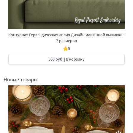
Контурная Геральдическая лилия Дизайн машинной вышивки -
7 размеров
5
500 руб.
| В корзину
Новые товары