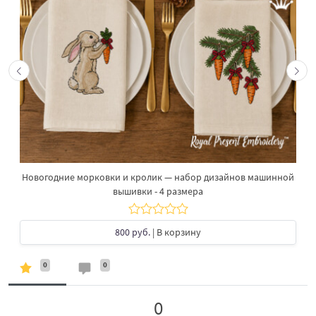
Новогодние морковки и кролик — набор дизайнов машинной
вышивки - 4 размера
800 руб.
| В корзину
0
0
0