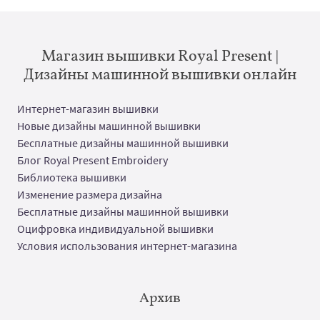
Магазин вышивки Royal Present |
Дизайны машинной вышивки онлайн
Интернет-магазин вышивки
Новые дизайны машинной вышивки
Бесплатные дизайны машинной вышивки
Блог Royal Present Embroidery
Библиотека вышивки
Изменение размера дизайна
Бесплатные дизайны машинной вышивки
Оцифровка индивидуальной вышивки
Условия использования интернет-магазина
Архив