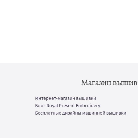
Магазин вышивк
Интернет-магазин вышивки
Блог Royal Present Embroidery
Бесплатные дизайны машинной вышивки