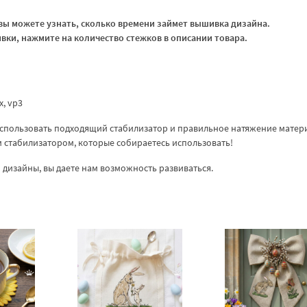
ы можете узнать, сколько времени займет вышивка дизайна.
ки, нажмите на количество стежков в описании товара.
xx, vp3
спользовать подходящий стабилизатор и правильное натяжение матер
ем стабилизатором, которые собираетесь использовать!
дизайны, вы даете нам возможность развиваться.