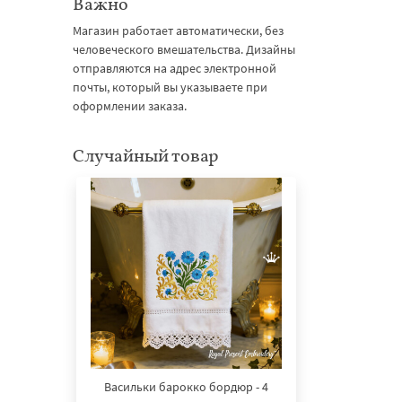
Важно
Магазин работает автоматически, без
человеческого вмешательства. Дизайны
отправляются на адрес электронной
почты, который вы указываете при
оформлении заказа.
Случайный товар
Васильки барокко бордюр - 4