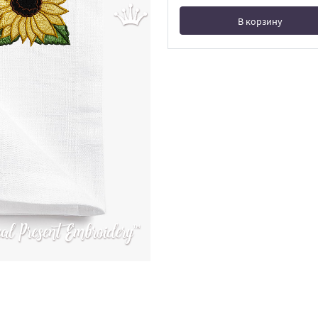
В корзину
В корзине