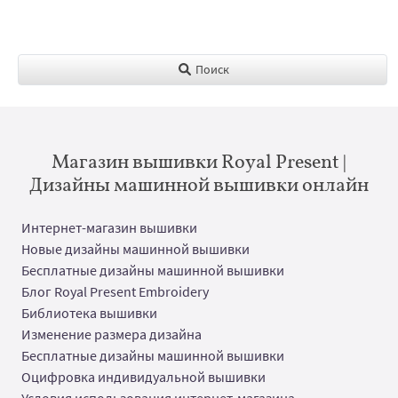
Поиск
Магазин вышивки Royal Present |
Дизайны машинной вышивки онлайн
Интернет-магазин вышивки
Новые дизайны машинной вышивки
Бесплатные дизайны машинной вышивки
Блог Royal Present Embroidery
Библиотека вышивки
Изменение размера дизайна
Бесплатные дизайны машинной вышивки
Оцифровка индивидуальной вышивки
Условия использования интернет-магазина