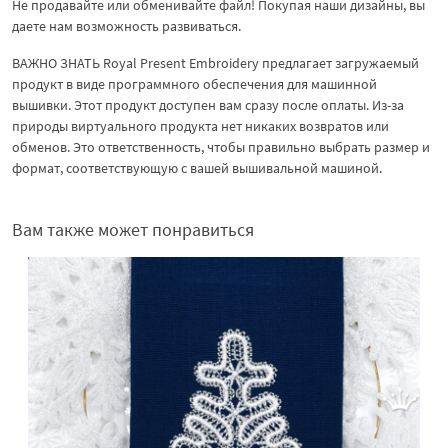
Не продавайте или обменивайте файл! Покупая наши дизайны, вы
даете нам возможность развиваться.
ВАЖНО ЗНАТЬ Royal Present Embroidery предлагает загружаемый
продукт в виде программного обеспечения для машинной
вышивки. Этот продукт доступен вам сразу после оплаты. Из-за
природы виртуального продукта нет никаких возвратов или
обменов. Это ответственность, чтобы правильно выбрать размер и
формат, соответствующую с вашей вышивальной машиной.
Вам также может понравиться