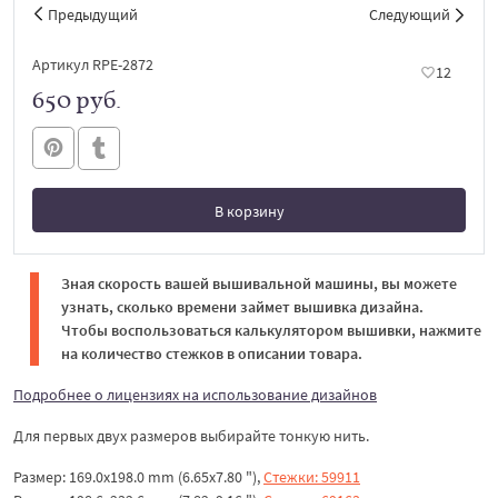
Предыдущий
Следующий
Артикул RPE-2872
12
650 руб.
В корзину
В корзине
Зная скорость вашей вышивальной машины, вы можете
узнать, сколько времени займет вышивка дизайна.
Чтобы воспользоваться калькулятором вышивки, нажмите
на количество стежков в описании товара.
Подробнее о лицензиях на использование дизайнов
Для первых двух размеров выбирайте тонкую нить.
Размер: 169.0x198.0 mm (6.65x7.80 "),
Стежки: 59911