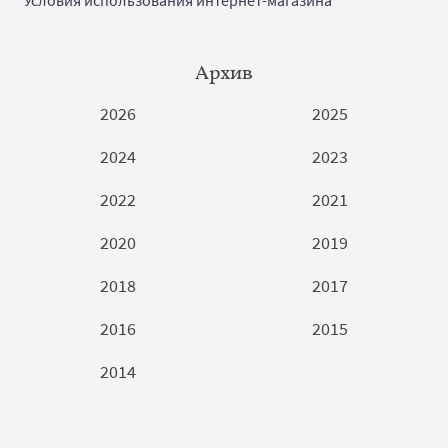
Архив
2026
2025
2024
2023
2022
2021
2020
2019
2018
2017
2016
2015
2014