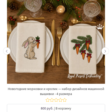
Новогодние морковки и кролик — набор дизайнов машинной
вышивки - 4 размера
800 руб.
| В корзину