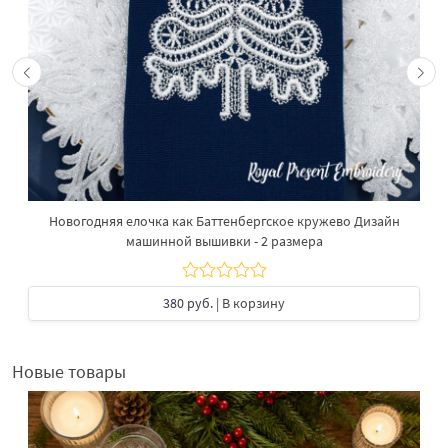
Новогодняя елочка как Баттенбергское кружево Дизайн
машинной вышивки - 2 размера
380 руб.
| В корзину
Новые товары