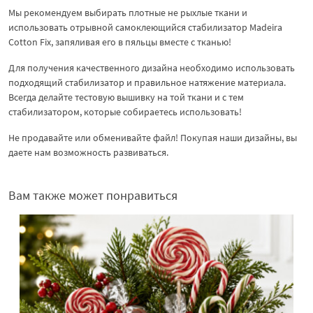
Мы рекомендуем выбирать плотные не рыхлые ткани и
использовать отрывной самоклеющийся стабилизатор Madeira
Cotton Fix, запяливая его в пяльцы вместе с тканью!
Для получения качественного дизайна необходимо использовать
подходящий стабилизатор и правильное натяжение материала.
Всегда делайте тестовую вышивку на той ткани и с тем
стабилизатором, которые собираетесь использовать!
Не продавайте или обменивайте файл! Покупая наши дизайны, вы
даете нам возможность развиваться.
Вам также может понравиться