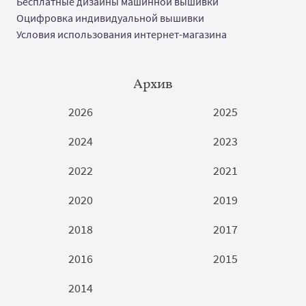
Бесплатные дизайны машинной вышивки
Оцифровка индивидуальной вышивки
Условия использования интернет-магазина
Архив
2026
2025
2024
2023
2022
2021
2020
2019
2018
2017
2016
2015
2014