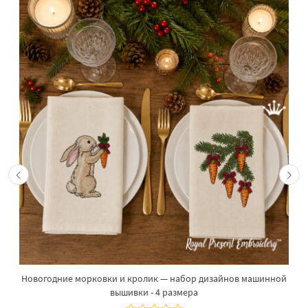
Новогодние морковки и кролик — набор дизайнов машинной
вышивки - 4 размера