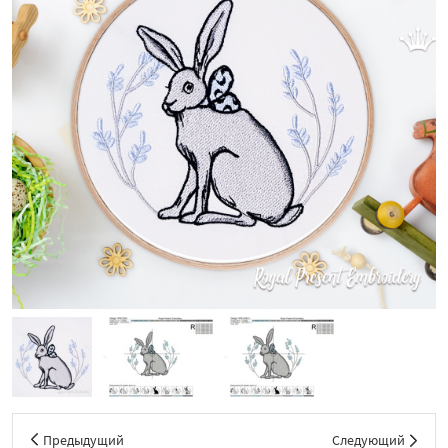
Предыдущий
Следующий