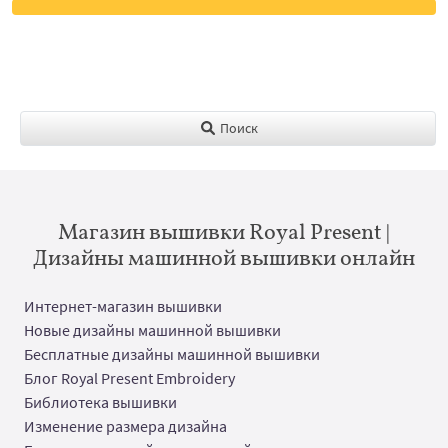
Поиск
Магазин вышивки Royal Present |
Дизайны машинной вышивки онлайн
Интернет-магазин вышивки
Новые дизайны машинной вышивки
Бесплатные дизайны машинной вышивки
Блог Royal Present Embroidery
Библиотека вышивки
Изменение размера дизайна