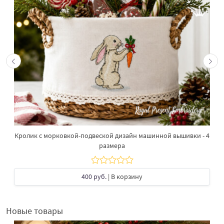
Кролик с морковкой-подвеской дизайн машинной вышивки - 4
размера
400 руб.
| В корзину
Новые товары